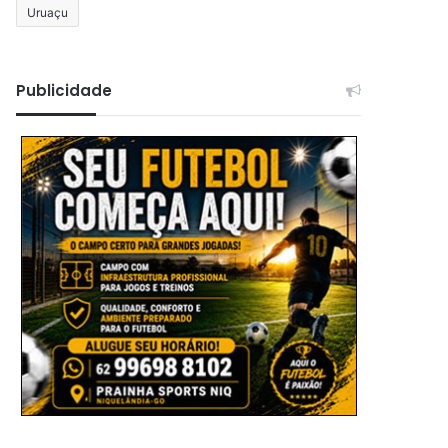
Uruaçu
Publicidade