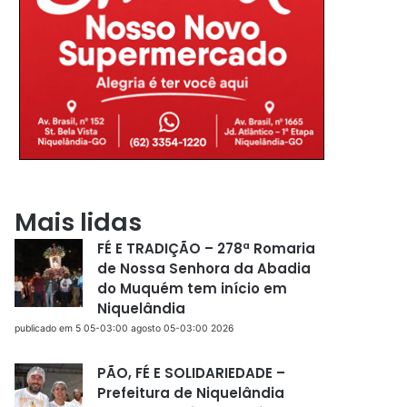
Mais lidas
FÉ E TRADIÇÃO – 278ª Romaria
de Nossa Senhora da Abadia
do Muquém tem início em
Niquelândia
publicado em 5 05-03:00 agosto 05-03:00 2026
PÃO, FÉ E SOLIDARIEDADE –
Prefeitura de Niquelândia