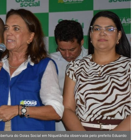
abertura do Goias Social em Niquelândia observada pelo prefeito Eduardo