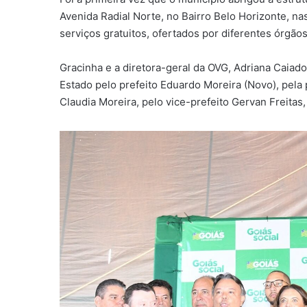
Avenida Radial Norte, no Bairro Belo Horizonte, 
serviços gratuitos, ofertados por diferentes órgão
Gracinha e a diretora-geral da OVG, Adriana Caiad
Estado pelo prefeito Eduardo Moreira (Novo), pela 
Claudia Moreira, pelo vice-prefeito Gervan Freitas