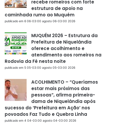
recebe romeiros com forte
estrutura de apoio na
caminhada rumo ao Muquém
publicado em 6 06-03:00 agosto 06-03:00 2026
MUQUÉM 2026 – Estrutura da
Prefeitura de Niquelândia
oferece acolhimento e
atendimento aos romeiros na
Rodovia da Fé nesta noite
publicado em 5 05-03:00 agosto 05-03:00 2026
ACOLHIMENTO – “Queríamos
estar mais próximos das
pessoas”, afirma primeira-
dama de Niquelândia após
sucesso do ‘Prefeitura em Ação’ nos
povoados Faz Tudo e Quebra Linha
publicado em 4 04-03:00 agosto 04-03:00 2026