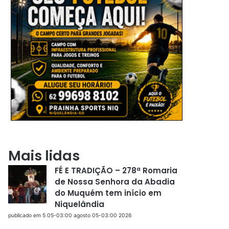
Mais lidas
FÉ E TRADIÇÃO – 278ª Romaria
de Nossa Senhora da Abadia
do Muquém tem início em
Niquelândia
publicado em 5 05-03:00 agosto 05-03:00 2026