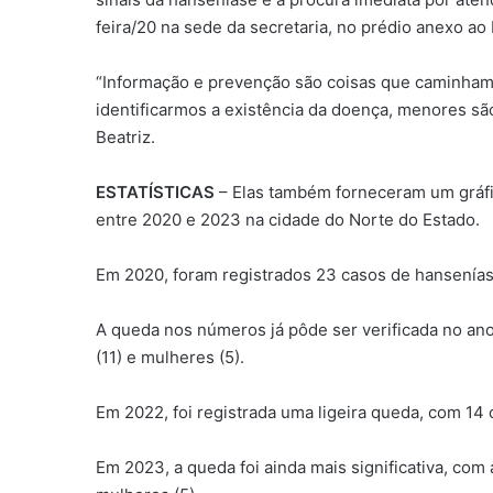
feira/20 na sede da secretaria, no prédio anexo ao 
“Informação e prevenção são coisas que caminham 
identificarmos a existência da doença, menores sã
Beatriz.
ESTATÍSTICAS
– Elas também forneceram um gráfi
entre 2020 e 2023 na cidade do Norte do Estado.
Em 2020, foram registrados 23 casos de hansenía
A queda nos números já pôde ser verificada no ano
(11) e mulheres (5).
Em 2022, foi registrada uma ligeira queda, com 14
Em 2023, a queda foi ainda mais significativa, com