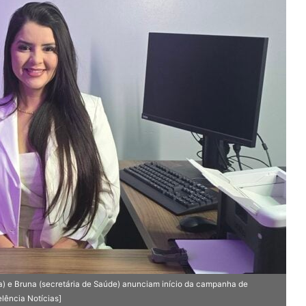
) e Bruna (secretária de Saúde) anunciam início da campanha de
lência Notícias]