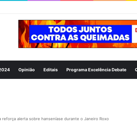
 2024
Opinião
Editais
Programa Excelência Debate
a reforça alerta sobre hanseníase durante o Janeiro Roxo