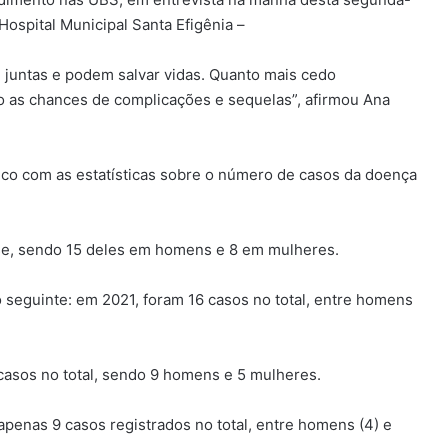
Hospital Municipal Santa Efigênia –
juntas e podem salvar vidas. Quanto mais cedo
o as chances de complicações e sequelas”, afirmou Ana
co com as estatísticas sobre o número de casos da doença
se, sendo 15 deles em homens e 8 em mulheres.
 seguinte: em 2021, foram 16 casos no total, entre homens
 casos no total, sendo 9 homens e 5 mulheres.
 apenas 9 casos registrados no total, entre homens (4) e