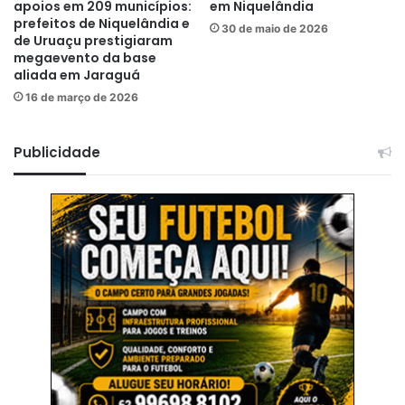
apoios em 209 municípios:
em Niquelândia
prefeitos de Niquelândia e
30 de maio de 2026
de Uruaçu prestigiaram
megaevento da base
aliada em Jaraguá
16 de março de 2026
Publicidade