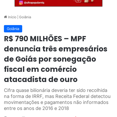
Início
|
Goiânia
Goiânia
R$ 790 MILHÕES – MPF
denuncia três empresários
de Goiás por sonegação
fiscal em comércio
atacadista de ouro
Cifra quase bilionária deveria ter sido recolhida
na forma de IRRF, mas Receita Federal detectou
movimentações e pagamentos não informados
entre os anos de 2016 e 2018