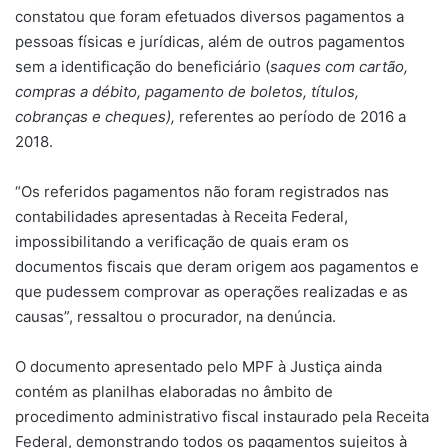
constatou que foram efetuados diversos pagamentos a
pessoas físicas e jurídicas, além de outros pagamentos
sem a identificação do beneficiário (
saques com cartão,
compras a débito, pagamento de boletos, títulos,
cobranças e cheques),
referentes ao período de 2016 a
2018.
“Os referidos pagamentos não foram registrados nas
contabilidades apresentadas à Receita Federal,
impossibilitando a verificação de quais eram os
documentos fiscais que deram origem aos pagamentos e
que pudessem comprovar as operações realizadas e as
causas”, ressaltou o procurador, na denúncia.
O documento apresentado pelo MPF à Justiça ainda
contém as planilhas elaboradas no âmbito de
procedimento administrativo fiscal instaurado pela Receita
Federal, demonstrando todos os pagamentos sujeitos à