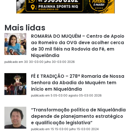
Mais lidas
ROMARIA DO MUQUÉM – Centro de Apoio
ao Romeiro da OVG deve acolher cerca
de 30 mil fiéis na Rodovia da Fé, em
Niquelândia
publicado em 30 30-03:00 julho 30-03:00 2026
FÉ E TRADIÇÃO – 278ª Romaria de Nossa
Senhora da Abadia do Muquém tem
início em Niquelândia
publicado em 5 05-03:00 agosto 05-03:00 2026
“Transformação política de Niquelândia
depende de planejamento estratégico
e qualificação legislativa”
publicado em 15 15-03:00 julho 15-03:00 2024