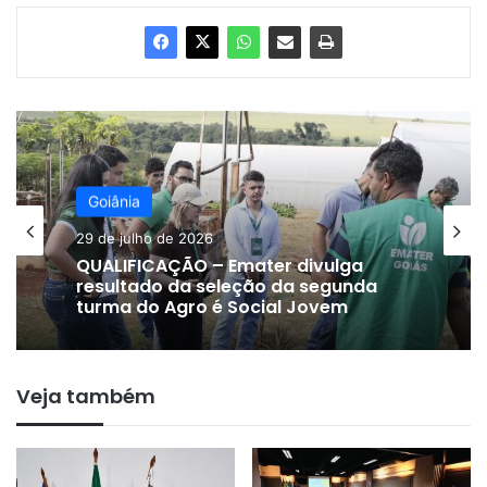
Goiânia
29 de julho de 2026
QUALIFICAÇÃO – Emater divulga
resultado da seleção da segunda
turma do Agro é Social Jovem
Veja também