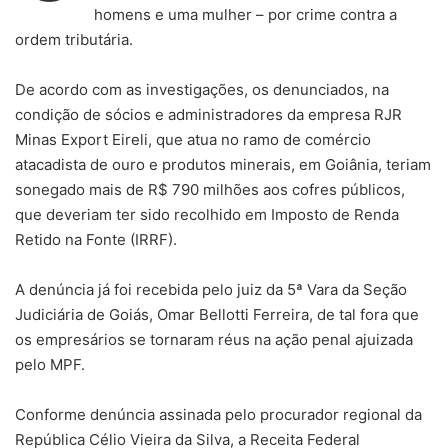
homens e uma mulher – por crime contra a
ordem tributária.
De acordo com as investigações, os denunciados, na
condição de sócios e administradores da empresa RJR
Minas Export Eireli, que atua no ramo de comércio
atacadista de ouro e produtos minerais, em Goiânia, teriam
sonegado mais de R$ 790 milhões aos cofres públicos,
que deveriam ter sido recolhido em Imposto de Renda
Retido na Fonte (IRRF).
A denúncia já foi recebida pelo juiz da 5ª Vara da Seção
Judiciária de Goiás, Omar Bellotti Ferreira, de tal fora que
os empresários se tornaram réus na ação penal ajuizada
pelo MPF.
Conforme denúncia assinada pelo procurador regional da
República Célio Vieira da Silva, a Receita Federal