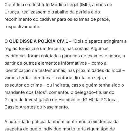
Científica e o Instituto Médico Legal (IML), ambos de
Uruaçu, realizassem o trabalho da perícia e do
recolhimento do cadáver para os exames de praxe,
respectivamente.
O QUE DISSE A POLÍCIA CIVIL
– “Dois disparos atingiram a
região torácica e um terceiro, nas costas. Algumas
evidências foram coletadas para fins de exames e agora, a
partir de outros elementos informativos – como a
identificação de testemunhas, nas proximidades do local –
vamos tentar identificar a autoria direta, ou seja, o
executor do crime – ou indireta, caso alguém tenha sido o
mandante dos fatos”, comentou o delegado-titular do
Grupo de Investigação de Homicídios (GIH) da PC local,
Cássio Arantes do Nascimento.
A autoridade policial também confirmou a existência da
suspeita de que o indivíduo morto teria algum tipo de