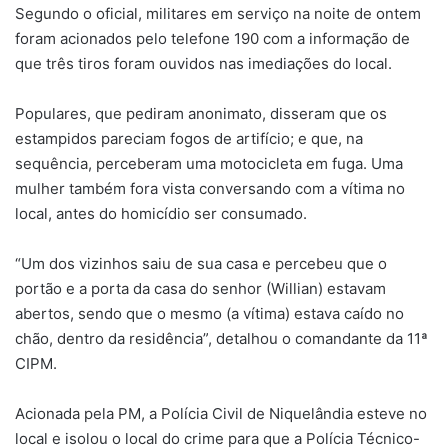
Segundo o oficial, militares em serviço na noite de ontem
foram acionados pelo telefone 190 com a informação de
que três tiros foram ouvidos nas imediações do local.
Populares, que pediram anonimato, disseram que os
estampidos pareciam fogos de artifício; e que, na
sequência, perceberam uma motocicleta em fuga. Uma
mulher também fora vista conversando com a vítima no
local, antes do homicídio ser consumado.
“Um dos vizinhos saiu de sua casa e percebeu que o
portão e a porta da casa do senhor (Willian) estavam
abertos, sendo que o mesmo (a vítima) estava caído no
chão, dentro da residência”, detalhou o comandante da 11ª
CIPM.
Acionada pela PM, a Polícia Civil de Niquelândia esteve no
local e isolou o local do crime para que a Polícia Técnico-