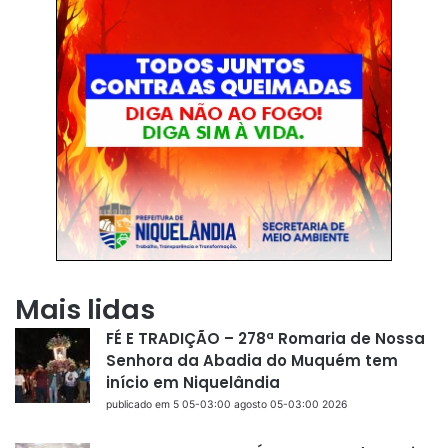
Mais lidas
FÉ E TRADIÇÃO – 278ª Romaria de Nossa
Senhora da Abadia do Muquém tem
início em Niquelândia
publicado em 5 05-03:00 agosto 05-03:00 2026