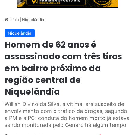
Início
|
Niquelândia
Niquelândia
Homem de 62 anos é
assassinado com três tiros
em bairro próximo da
região central de
Niquelândia
Willian Divino da Silva, a vítima, era suspeito de
envolvimento com o tráfico de drogas, segundo
a PM e a PC: conduta do homem morto já estava
sendo monitorada pelo Genarc há algum tempo