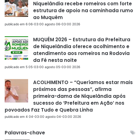
Niquelândia recebe romeiros com forte
estrutura de apoio na caminhada rumo
ao Muquém
publicado em 6 06-03:00 agosto 06-03:00 2026
MUQUÉM 2026 – Estrutura da Prefeitura
de Niquelândia oferece acolhimento e
atendimento aos romeiros na Rodovia
da Fé nesta noite
publicado em 5 05-03:00 agosto 05-03:00 2026
ACOLHIMENTO – “Queríamos estar mais
próximos das pessoas”, afirma
primeira-dama de Niquelândia após
sucesso do ‘Prefeitura em Ação’ nos
povoados Faz Tudo e Quebra Linha
publicado em 4 04-03:00 agosto 04-03:00 2026
Palavras-chave