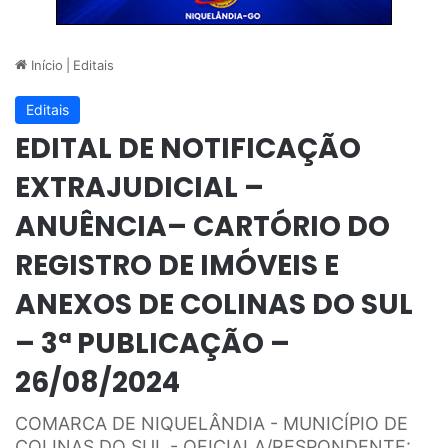
Início
|
Editais
Editais
EDITAL DE NOTIFICAÇÃO
EXTRAJUDICIAL –
ANUÊNCIA– CARTÓRIO DO
REGISTRO DE IMÓVEIS E
ANEXOS DE COLINAS DO SUL
– 3ª PUBLICAÇÃO –
26/08/2024
COMARCA DE NIQUELÂNDIA - MUNICÍPIO DE
COLINAS DO SUL - OFICIALA/RESPONDENTE: