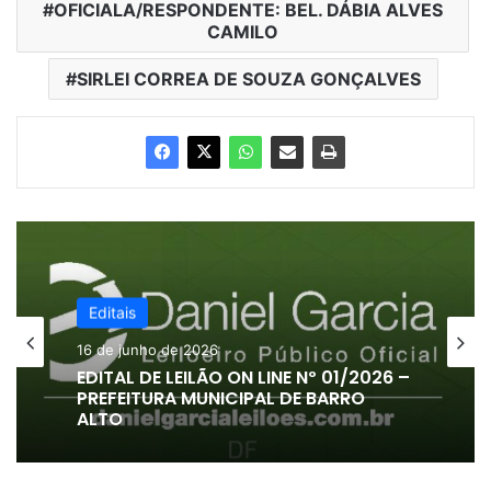
OFICIALA/RESPONDENTE: BEL. DÁBIA ALVES
CAMILO
SIRLEI CORREA DE SOUZA GONÇALVES
Editais
16 de junho de 2026
EDITAL DE LEILÃO ON LINE Nº 01/2026 –
PREFEITURA MUNICIPAL DE BARRO
ALTO