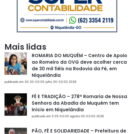
Mais lidas
ROMARIA DO MUQUÉM – Centro de Apoio
ao Romeiro da OVG deve acolher cerca
de 30 mil fiéis na Rodovia da Fé, em
Niquelândia
publicado em 30 30-03:00 julho 30-03:00 2026
FÉ E TRADIÇÃO – 278ª Romaria de Nossa
Senhora da Abadia do Muquém tem
início em Niquelândia
publicado em 5 05-03:00 agosto 05-03:00 2026
PÃO, FÉ E SOLIDARIEDADE – Prefeitura de