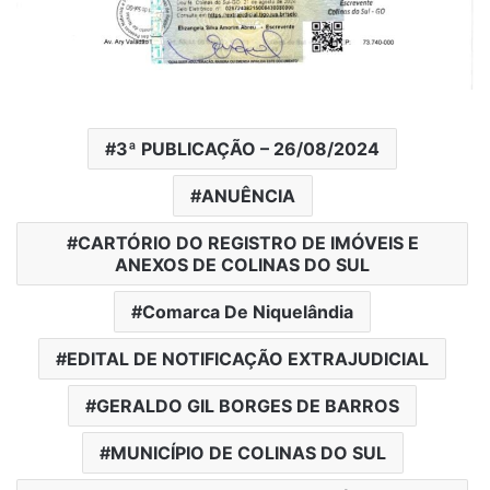
3ª PUBLICAÇÃO – 26/08/2024
ANUÊNCIA
CARTÓRIO DO REGISTRO DE IMÓVEIS E
ANEXOS DE COLINAS DO SUL
Comarca De Niquelândia
EDITAL DE NOTIFICAÇÃO EXTRAJUDICIAL
GERALDO GIL BORGES DE BARROS
MUNICÍPIO DE COLINAS DO SUL