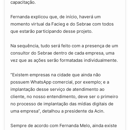
capacitação.
Fernanda explicou que, de início, haverá um
momento virtual da Facieg e do Sebrae com todos
que estarão participando desse projeto.
Na sequência, tudo será feito com a presença de um
consultor do Sebrae dentro de cada empresa, uma
vez que as ações serão formatadas individualmente.
“Existem empresas na cidade que ainda não
possuem WhatsApp comercial, por exemplo; e a
implantação desse serviço de atendimento ao
cliente, no nosso entendimento, deve ser o primeiro
no processo de implantação das mídias digitais de
uma empresa”, detalhou a presidente da Acin.
Sempre de acordo com Fernanda Melo, ainda existe