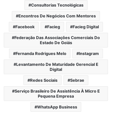
Consultorias Tecnológicas
Encontros De Negócios Com Mentores
Facebook
Facieg
Facieg Digital
Federação Das Associações Comerciais Do
Estado De Goiás
Fernanda Rodrigues Melo
Instagram
Levantamento De Maturidade Gerencial E
Digital
Redes Sociais
Sebrae
Serviço Brasileiro De Assistência À Micro E
Pequena Empresa
WhatsApp Business