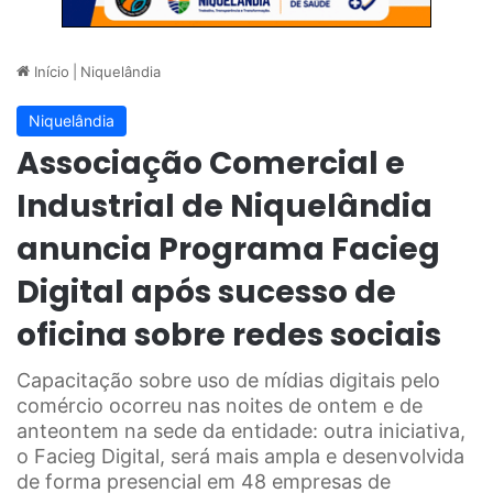
Início
|
Niquelândia
Niquelândia
Associação Comercial e
Industrial de Niquelândia
anuncia Programa Facieg
Digital após sucesso de
oficina sobre redes sociais
Capacitação sobre uso de mídias digitais pelo
comércio ocorreu nas noites de ontem e de
anteontem na sede da entidade: outra iniciativa,
o Facieg Digital, será mais ampla e desenvolvida
de forma presencial em 48 empresas de