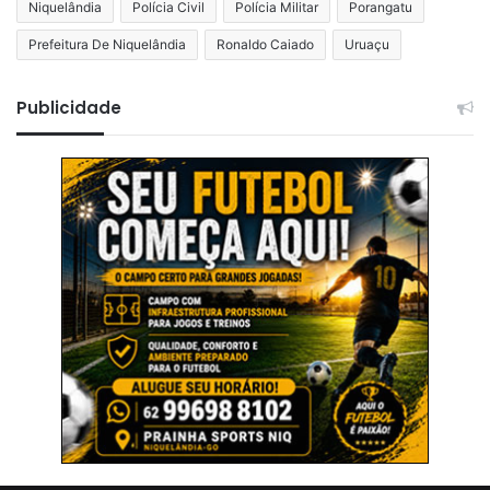
Niquelândia
Polícia Civil
Polícia Militar
Porangatu
Prefeitura De Niquelândia
Ronaldo Caiado
Uruaçu
Publicidade