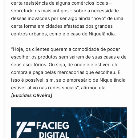
certa resistência de alguns comércios locais –
sobretudo os mais antigos – sobre a necessidade
dessas inovações por ser algo ainda “novo” de uma
certa forma em cidades afastadas dos grandes
centros urbanos, como é o caso de Niquelândia.
“Hoje, os clientes querem a comodidade de poder
escolher os produtos sem saírem de suas casas e de
seus escritórios. Ou seja, de onde ele estiver, ele
compra e paga pelas mercadorias que escolheu. E
isso é possível, sim, se o empresário de Niquelândia
estiver ativo nas redes sociais”, afirmou ela.
[Euclides Oliveira]