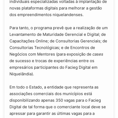
individuais especializadas voltadas à implantação de
novas plataformas digitais para melhorar a gestão
dos empreendimentos niquelandenses.
Para tanto, o programa prevê que a realização de um
Levantamento de Maturidade Gerencial e Digital; de
Capacitações Online; de Consultorias Gerenciais; de
Consultorias Tecnológicas; e de Encontros de
Negócios com Mentores (para exposição de
cases
de sucesso e trocas de experiências entre os
empresários participantes do Facieg Digital em
Niquelândia).
Em todo o Estado, a entidade que representa as
associações comerciais dos municípios está
disponibilizando apenas 350 vagas para o Facieg
Digital de tal forma que o comerciante local deve se
apressar para garantir as últimas vagas para a