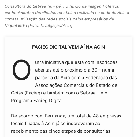
Consultora do Sebrae [em pé, no fundo da imagem] ofertou
conhecimentos detalhados na oficina realizada na sede da Acin à
correta utilização das redes sociais pelos empresários de
Niquelândia [Foto: Divulgação/Acin]
FACIEG DIGITAL VEM AÍ NA ACIN
O
utra iniciativa que está com inscrições
abertas até o próximo dia 30 – numa
parceria da Acin com a Federação das
Associações Comerciais do Estado de
Goiás (Facieg) e também com o Sebrae – é o
Programa Facieg Digital.
De acordo com Fernanda, um total de 48 empresas
locais filiadas à Acin já se inscreveram ao
recebimento das cinco etapas de consultorias