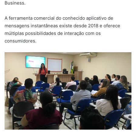
Business.
A ferramenta comercial do conhecido aplicativo de
mensagens instantâneas existe desde 2018 e oferece
múltiplas possibilidades de interação com os
consumidores.