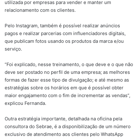
utilizada por empresas para vender e manter um
relacionamento com os clientes.
Pelo Instagram, também é possível realizar anúncios
pagos e realizar parcerias com influenciadores digitais,
que publicam fotos usando os produtos da marca e/ou
serviço.
“Foi explicado, nesse treinamento, o que deve e o que não
deve ser postado no perfil de uma empresa; as melhores
formas de fazer esse tipo de divulgação; e até mesmo as
estratégias sobre os horários em que é possível obter
maior engajamento com o fim de incrementar as vendas”,
explicou Fernanda.
Outra estratégia importante, detalhada na oficina pela
consultora do Sebrae, é a disponibilização de um número
exclusivo de atendimento aos clientes pelo WhatsApp