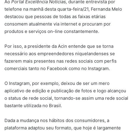
Ao
Portal Excelência Notícias,
durante entrevista por
telefone na manhã desta quarta-feira/21, Fernanda Melo
destacou que pessoas de todas as faixas etárias
consomem atualmente via internet e procuram por
produtos e serviços on-line constantemente.
Por isso, a presidente da Acin entende que se torna
necessário aos empreendedores niquelandenses se
fazerem mais presentes nas redes sociais com perfis
comerciais tanto no Facebook como no Instagram.
O Instagram, por exemplo, deixou de ser um mero
aplicativo de edição e publicação de fotos e logo alcançou
o status de rede social, tornando-se assim uma rede social
bastante utilizada no Brasil.
Dada a mudança nos hábitos dos consumidores, a
plataforma adaptou seu formato, que hoje é largamente