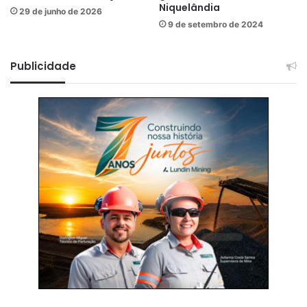
Niquelândia
29 de junho de 2026
9 de setembro de 2024
Publicidade