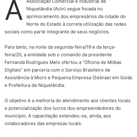
A
Associação Comercial e Industrial de
Niquelândia (Acin) segue focada no
aprimoramento dos empresários da cidade do
Norte do Estado à correta utilização das redes
sociais como parte integrante de seus negócios.
Para tanto, na noite da segunda-feira/19 e da terça-
feira/20, a entidade sob o comando da presidente
Fernanda Rodrigues Melo ofertou a “Oficina de Mídias
Digitais” em parceria com o Serviço Brasileiro de
Assistência à Micro e Pequena Empresa (Sebrae) em Goiás
e Prefeitura de Niquelândia.
O objetivo é a melhoria do atendimento aos clientes locais
e potencialização dos lucros dos empreendedores do
município. A capacitação estendeu-se, ainda, aos
colaboradores das empresas locais.