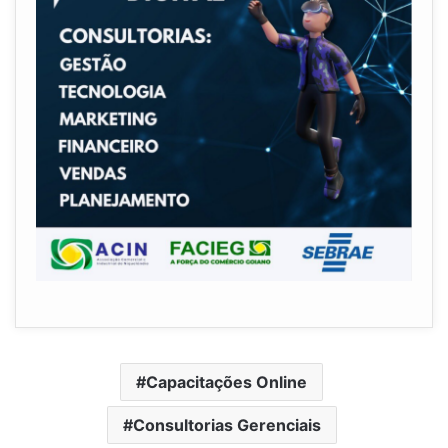
Capacitações Online
Consultorias Gerenciais