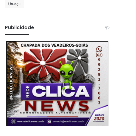
Uruaçu
Publicidade