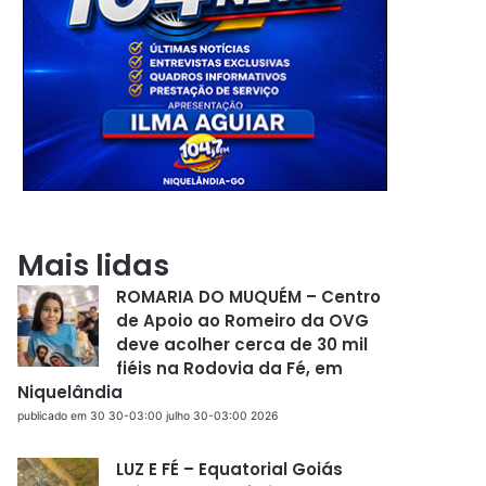
Mais lidas
ROMARIA DO MUQUÉM – Centro
de Apoio ao Romeiro da OVG
deve acolher cerca de 30 mil
fiéis na Rodovia da Fé, em
Niquelândia
publicado em 30 30-03:00 julho 30-03:00 2026
LUZ E FÉ – Equatorial Goiás