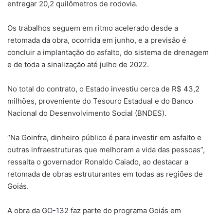
entregar 20,2 quilômetros de rodovia.
Os trabalhos seguem em ritmo acelerado desde a
retomada da obra, ocorrida em junho, e a previsão é
concluir a implantação do asfalto, do sistema de drenagem
e de toda a sinalização até julho de 2022.
No total do contrato, o Estado investiu cerca de R$ 43,2
milhões, proveniente do Tesouro Estadual e do Banco
Nacional do Desenvolvimento Social (BNDES).
“Na Goinfra, dinheiro público é para investir em asfalto e
outras infraestruturas que melhoram a vida das pessoas”,
ressalta o governador Ronaldo Caiado, ao destacar a
retomada de obras estruturantes em todas as regiões de
Goiás.
A obra da GO-132 faz parte do programa Goiás em