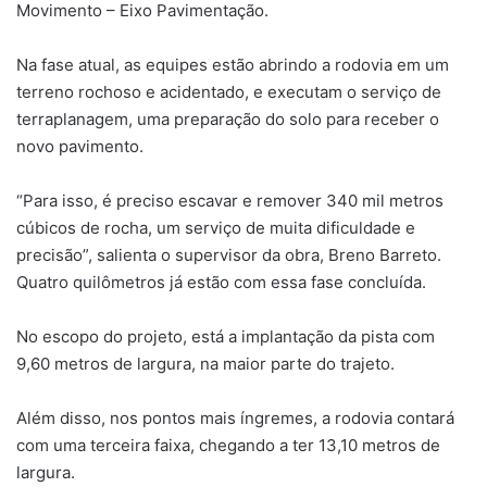
Movimento – Eixo Pavimentação.
Na fase atual, as equipes estão abrindo a rodovia em um
terreno rochoso e acidentado, e executam o serviço de
terraplanagem, uma preparação do solo para receber o
novo pavimento.
“Para isso, é preciso escavar e remover 340 mil metros
cúbicos de rocha, um serviço de muita dificuldade e
precisão”, salienta o supervisor da obra, Breno Barreto.
Quatro quilômetros já estão com essa fase concluída.
No escopo do projeto, está a implantação da pista com
9,60 metros de largura, na maior parte do trajeto.
Além disso, nos pontos mais íngremes, a rodovia contará
com uma terceira faixa, chegando a ter 13,10 metros de
largura.