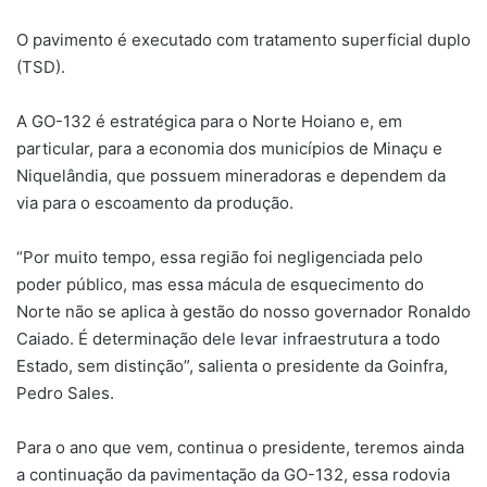
O pavimento é executado com tratamento superficial duplo
(TSD).
A GO-132 é estratégica para o Norte Hoiano e, em
particular, para a economia dos municípios de Minaçu e
Niquelândia, que possuem mineradoras e dependem da
via para o escoamento da produção.
“Por muito tempo, essa região foi negligenciada pelo
poder público, mas essa mácula de esquecimento do
Norte não se aplica à gestão do nosso governador Ronaldo
Caiado. É determinação dele levar infraestrutura a todo
Estado, sem distinção”, salienta o presidente da Goinfra,
Pedro Sales.
Para o ano que vem, continua o presidente, teremos ainda
a continuação da pavimentação da GO-132, essa rodovia