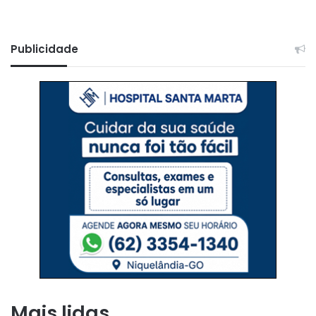
Publicidade
Mais lidas