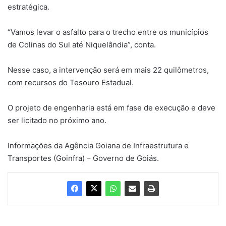
estratégica.
“Vamos levar o asfalto para o trecho entre os municípios
de Colinas do Sul até Niquelândia”, conta.
Nesse caso, a intervenção será em mais 22 quilômetros,
com recursos do Tesouro Estadual.
O projeto de engenharia está em fase de execução e deve
ser licitado no próximo ano.
Informações da Agência Goiana de Infraestrutura e
Transportes (Goinfra) – Governo de Goiás.