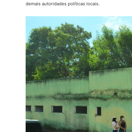
demais autoridades políticas locais.