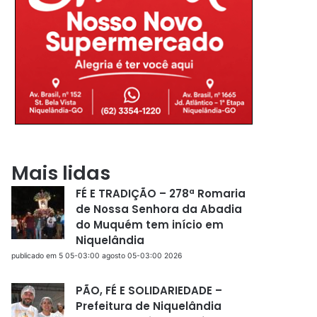
Mais lidas
FÉ E TRADIÇÃO – 278ª Romaria
de Nossa Senhora da Abadia
do Muquém tem início em
Niquelândia
publicado em 5 05-03:00 agosto 05-03:00 2026
PÃO, FÉ E SOLIDARIEDADE –
Prefeitura de Niquelândia