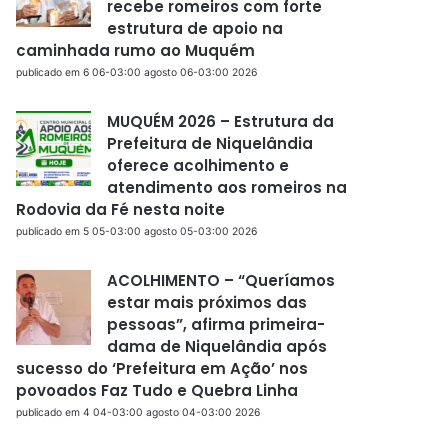
recebe romeiros com forte
estrutura de apoio na
caminhada rumo ao Muquém
publicado em 6 06-03:00 agosto 06-03:00 2026
MUQUÉM 2026 – Estrutura da
Prefeitura de Niquelândia
oferece acolhimento e
atendimento aos romeiros na
Rodovia da Fé nesta noite
publicado em 5 05-03:00 agosto 05-03:00 2026
ACOLHIMENTO – “Queríamos
estar mais próximos das
pessoas”, afirma primeira-
dama de Niquelândia após
sucesso do ‘Prefeitura em Ação’ nos
povoados Faz Tudo e Quebra Linha
publicado em 4 04-03:00 agosto 04-03:00 2026