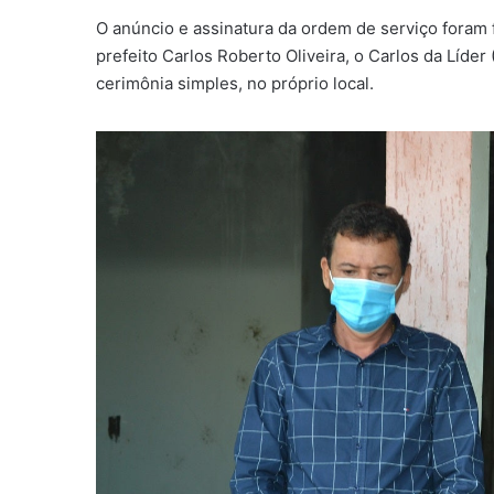
O anúncio e assinatura da ordem de serviço foram f
prefeito Carlos Roberto Oliveira, o Carlos da Líde
cerimônia simples, no próprio local.