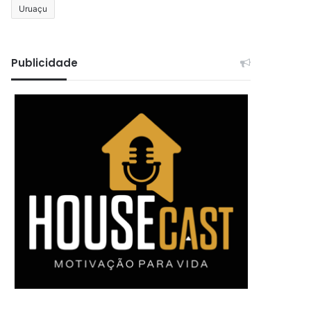
Uruaçu
Publicidade