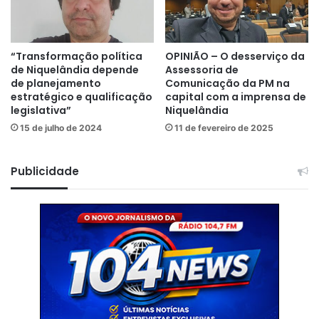
“Transformação política
OPINIÃO – O desserviço da
de Niquelândia depende
Assessoria de
de planejamento
Comunicação da PM na
estratégico e qualificação
capital com a imprensa de
legislativa”
Niquelândia
15 de julho de 2024
11 de fevereiro de 2025
Publicidade