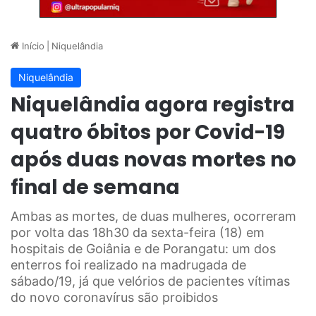
Início
|
Niquelândia
Niquelândia
Niquelândia agora registra
quatro óbitos por Covid-19
após duas novas mortes no
final de semana
Ambas as mortes, de duas mulheres, ocorreram
por volta das 18h30 da sexta-feira (18) em
hospitais de Goiânia e de Porangatu: um dos
enterros foi realizado na madrugada de
sábado/19, já que velórios de pacientes vítimas
do novo coronavírus são proibidos