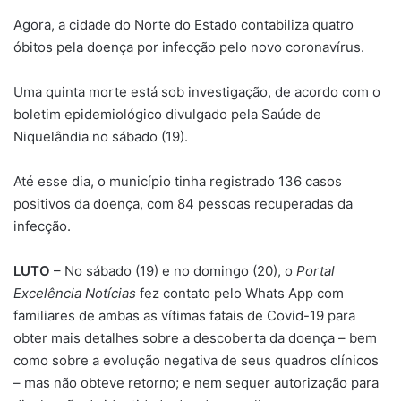
Agora, a cidade do Norte do Estado contabiliza quatro
óbitos pela doença por infecção pelo novo coronavírus.
Uma quinta morte está sob investigação, de acordo com o
boletim epidemiológico divulgado pela Saúde de
Niquelândia no sábado (19).
Até esse dia, o município tinha registrado 136 casos
positivos da doença, com 84 pessoas recuperadas da
infecção.
LUTO
– No sábado (19) e no domingo (20), o
Portal
Excelência Notícias
fez contato pelo Whats App com
familiares de ambas as vítimas fatais de Covid-19 para
obter mais detalhes sobre a descoberta da doença – bem
como sobre a evolução negativa de seus quadros clínicos
– mas não obteve retorno; e nem sequer autorização para