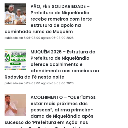
PÃO, FÉ E SOLIDARIEDADE –
Prefeitura de Niquelândia
recebe romeiros com forte
estrutura de apoio na
caminhada rumo ao Muquém
publicado em 6 06-03:00 agosto 06-03:00 2026
MUQUÉM 2026 – Estrutura da
Prefeitura de Niquelândia
oferece acolhimento e
atendimento aos romeiros na
Rodovia da Fé nesta noite
publicado em 5 05-03:00 agosto 05-03:00 2026
ACOLHIMENTO – “Queríamos
estar mais próximos das
pessoas”, afirma primeira-
dama de Niquelândia após
sucesso do ‘Prefeitura em Ação’ nos