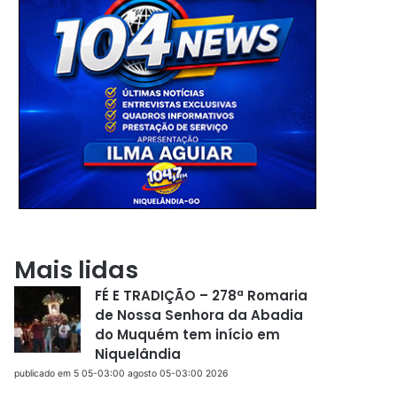
Mais lidas
FÉ E TRADIÇÃO – 278ª Romaria
de Nossa Senhora da Abadia
do Muquém tem início em
Niquelândia
publicado em 5 05-03:00 agosto 05-03:00 2026