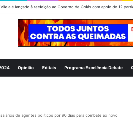
Vilela é lançado à reeleição ao Governo de Goiás com apoio de 12 parti
 2024
Opinião
Editais
Programa Excelência Debate
 salários de agentes políticos por 90 dias para combate ao novo