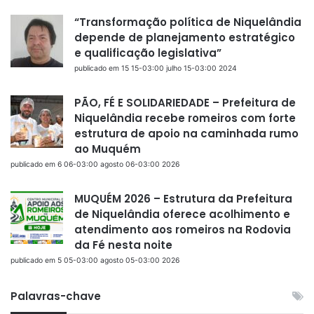
“Transformação política de Niquelândia
depende de planejamento estratégico
e qualificação legislativa”
publicado em 15 15-03:00 julho 15-03:00 2024
PÃO, FÉ E SOLIDARIEDADE – Prefeitura de
Niquelândia recebe romeiros com forte
estrutura de apoio na caminhada rumo
ao Muquém
publicado em 6 06-03:00 agosto 06-03:00 2026
MUQUÉM 2026 – Estrutura da Prefeitura
de Niquelândia oferece acolhimento e
atendimento aos romeiros na Rodovia
da Fé nesta noite
publicado em 5 05-03:00 agosto 05-03:00 2026
Palavras-chave