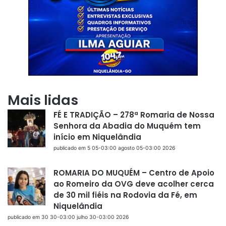
Mais lidas
FÉ E TRADIÇÃO – 278ª Romaria de Nossa
Senhora da Abadia do Muquém tem
início em Niquelândia
publicado em 5 05-03:00 agosto 05-03:00 2026
ROMARIA DO MUQUÉM – Centro de Apoio
ao Romeiro da OVG deve acolher cerca
de 30 mil fiéis na Rodovia da Fé, em
Niquelândia
publicado em 30 30-03:00 julho 30-03:00 2026