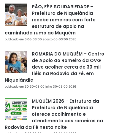
PÃO, FÉ E SOLIDARIEDADE –
Prefeitura de Niquelândia
recebe romeiros com forte
estrutura de apoio na
caminhada rumo ao Muquém
publicado em 6 06-03:00 agosto 06-03:00 2026
ROMARIA DO MUQUÉM – Centro
de Apoio ao Romeiro da OVG
deve acolher cerca de 30 mil
fiéis na Rodovia da Fé, em
Niquelândia
publicado em 30 30-03:00 julho 30-03:00 2026
MUQUÉM 2026 – Estrutura da
Prefeitura de Niquelândia
oferece acolhimento e
atendimento aos romeiros na
Rodovia da Fé nesta noite