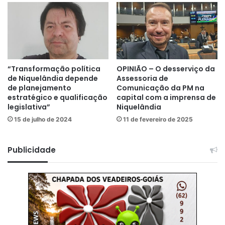
“Transformação política
OPINIÃO – O desserviço da
de Niquelândia depende
Assessoria de
de planejamento
Comunicação da PM na
estratégico e qualificação
capital com a imprensa de
legislativa”
Niquelândia
15 de julho de 2024
11 de fevereiro de 2025
Publicidade