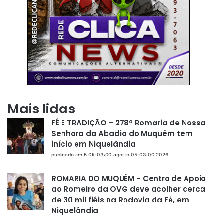
Mais lidas
FÉ E TRADIÇÃO – 278ª Romaria de Nossa
Senhora da Abadia do Muquém tem
início em Niquelândia
publicado em 5 05-03:00 agosto 05-03:00 2026
ROMARIA DO MUQUÉM – Centro de Apoio
ao Romeiro da OVG deve acolher cerca
de 30 mil fiéis na Rodovia da Fé, em
Niquelândia