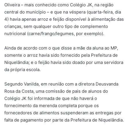
Oliveira – mais conhecido como Colégio JK, na região
central do município – e que na véspera (quarta-feira, dia
4) havia apenas arroz e feijão disponível à alimentação das
crianças, sem qualquer outro tipo de complemento
nutricional (carne/frango/legumes, por exemplo).
Ainda de acordo com o que disse a mãe da aluna ao MP,
somente o arroz havia sido fornecido pela Prefeitura de
Niquelândia; e o feijão havia sido doado por uma servidora
da própria escola.
Segundo Vanilda, em reunião com a diretora Deusvanda
Rosa da Costa, uma comissão de pais de alunos do
Colégio JK foi informada de que não haverá o
fornecimento da merenda completa porque os
fornecedores de alimentos suspenderam as entregas por
falta de pagamento por parte da Prefeitura de Niquelândia.