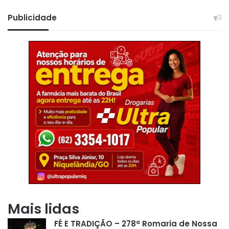
Publicidade
Mais lidas
FÉ E TRADIÇÃO – 278ª Romaria de Nossa