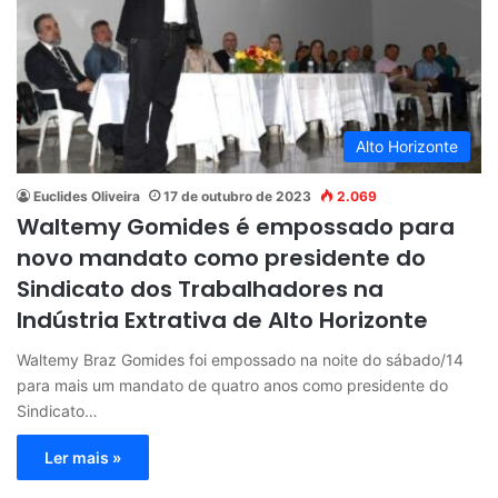
Alto Horizonte
Euclides Oliveira
17 de outubro de 2023
2.069
Waltemy Gomides é empossado para
novo mandato como presidente do
Sindicato dos Trabalhadores na
Indústria Extrativa de Alto Horizonte
Waltemy Braz Gomides foi empossado na noite do sábado/14
para mais um mandato de quatro anos como presidente do
Sindicato…
Ler mais »