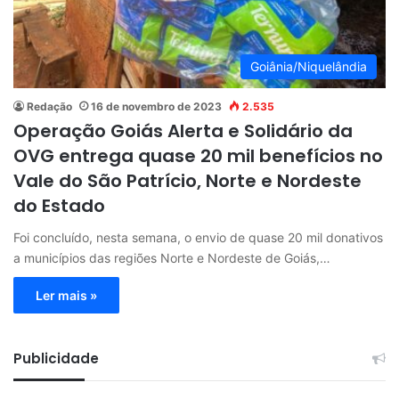
Goiânia/Niquelândia
Redação
16 de novembro de 2023
2.535
Operação Goiás Alerta e Solidário da
OVG entrega quase 20 mil benefícios no
Vale do São Patrício, Norte e Nordeste
do Estado
Foi concluído, nesta semana, o envio de quase 20 mil donativos
a municípios das regiões Norte e Nordeste de Goiás,…
Ler mais »
Publicidade