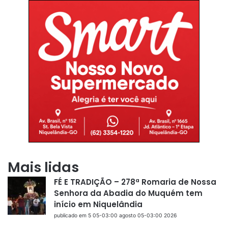
Mais lidas
FÉ E TRADIÇÃO – 278ª Romaria de Nossa
Senhora da Abadia do Muquém tem
início em Niquelândia
publicado em 5 05-03:00 agosto 05-03:00 2026