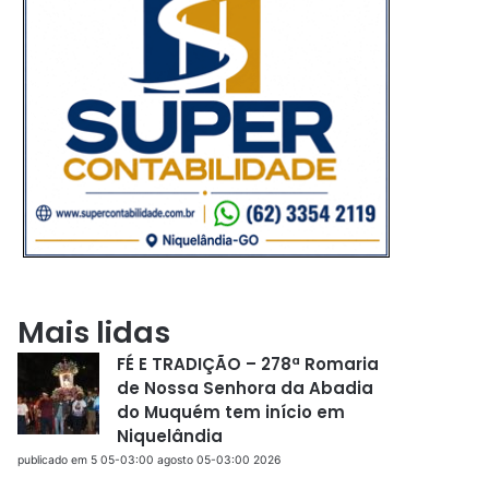
Mais lidas
FÉ E TRADIÇÃO – 278ª Romaria
de Nossa Senhora da Abadia
do Muquém tem início em
Niquelândia
publicado em 5 05-03:00 agosto 05-03:00 2026