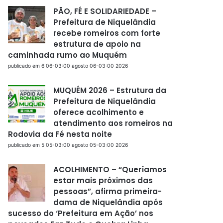
PÃO, FÉ E SOLIDARIEDADE –
Prefeitura de Niquelândia
recebe romeiros com forte
estrutura de apoio na
caminhada rumo ao Muquém
publicado em 6 06-03:00 agosto 06-03:00 2026
MUQUÉM 2026 – Estrutura da
Prefeitura de Niquelândia
oferece acolhimento e
atendimento aos romeiros na
Rodovia da Fé nesta noite
publicado em 5 05-03:00 agosto 05-03:00 2026
ACOLHIMENTO – “Queríamos
estar mais próximos das
pessoas”, afirma primeira-
dama de Niquelândia após
sucesso do ‘Prefeitura em Ação’ nos