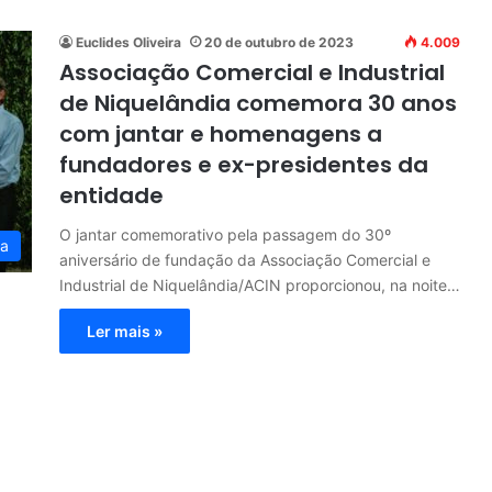
Euclides Oliveira
20 de outubro de 2023
4.009
Associação Comercial e Industrial
de Niquelândia comemora 30 anos
com jantar e homenagens a
fundadores e ex-presidentes da
entidade
O jantar comemorativo pela passagem do 30º
ia
aniversário de fundação da Associação Comercial e
Industrial de Niquelândia/ACIN proporcionou, na noite…
Ler mais »