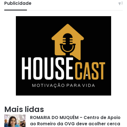
Publicidade
Mais lidas
ROMARIA DO MUQUÉM – Centro de Apoio
ao Romeiro da OVG deve acolher cerca