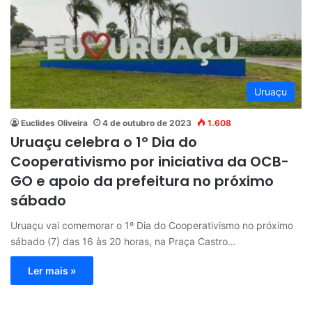
Uruaçu
Euclides Oliveira
4 de outubro de 2023
1.608
Uruaçu celebra o 1º Dia do
Cooperativismo por iniciativa da OCB-
GO e apoio da prefeitura no próximo
sábado
Uruaçu vai comemorar o 1º Dia do Cooperativismo no próximo
sábado (7) das 16 às 20 horas, na Praça Castro…
Ler mais »