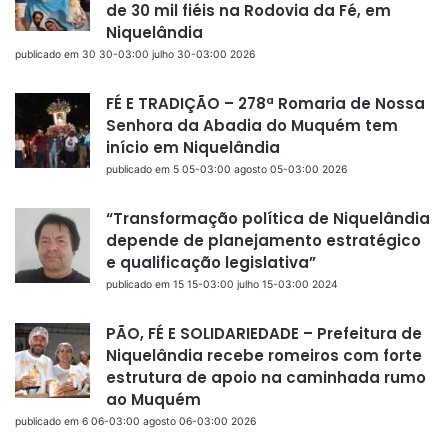
de 30 mil fiéis na Rodovia da Fé, em
Niquelândia
publicado em 30 30-03:00 julho 30-03:00 2026
FÉ E TRADIÇÃO – 278ª Romaria de Nossa
Senhora da Abadia do Muquém tem
início em Niquelândia
publicado em 5 05-03:00 agosto 05-03:00 2026
“Transformação política de Niquelândia
depende de planejamento estratégico
e qualificação legislativa”
publicado em 15 15-03:00 julho 15-03:00 2024
PÃO, FÉ E SOLIDARIEDADE – Prefeitura de
Niquelândia recebe romeiros com forte
estrutura de apoio na caminhada rumo
ao Muquém
publicado em 6 06-03:00 agosto 06-03:00 2026