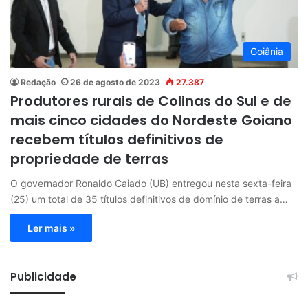
Goiânia
Redação
26 de agosto de 2023
27.387
Produtores rurais de Colinas do Sul e de
mais cinco cidades do Nordeste Goiano
recebem títulos definitivos de
propriedade de terras
O governador Ronaldo Caiado (UB) entregou nesta sexta-feira
(25) um total de 35 títulos definitivos de domínio de terras a…
Ler mais »
Publicidade