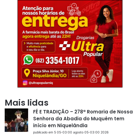
Mais lidas
FÉ E TRADIÇÃO – 278ª Romaria de Nossa
Senhora da Abadia do Muquém tem
início em Niquelândia
publicado em 5 05-03:00 agosto 05-03:00 2026