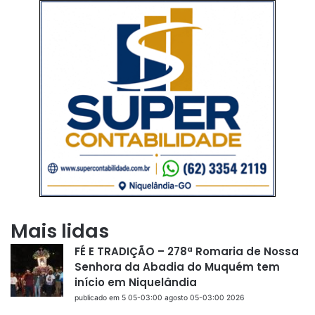
Mais lidas
FÉ E TRADIÇÃO – 278ª Romaria de Nossa
Senhora da Abadia do Muquém tem
início em Niquelândia
publicado em 5 05-03:00 agosto 05-03:00 2026