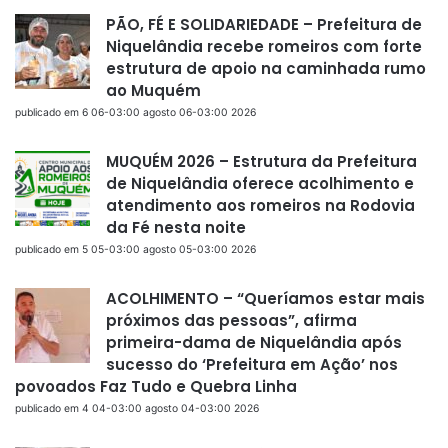
PÃO, FÉ E SOLIDARIEDADE – Prefeitura de
Niquelândia recebe romeiros com forte
estrutura de apoio na caminhada rumo
ao Muquém
publicado em 6 06-03:00 agosto 06-03:00 2026
MUQUÉM 2026 – Estrutura da Prefeitura
de Niquelândia oferece acolhimento e
atendimento aos romeiros na Rodovia
da Fé nesta noite
publicado em 5 05-03:00 agosto 05-03:00 2026
ACOLHIMENTO – “Queríamos estar mais
próximos das pessoas”, afirma
primeira-dama de Niquelândia após
sucesso do ‘Prefeitura em Ação’ nos
povoados Faz Tudo e Quebra Linha
publicado em 4 04-03:00 agosto 04-03:00 2026