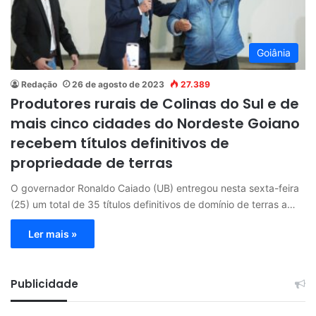
Goiânia
Redação
26 de agosto de 2023
27.389
Produtores rurais de Colinas do Sul e de
mais cinco cidades do Nordeste Goiano
recebem títulos definitivos de
propriedade de terras
O governador Ronaldo Caiado (UB) entregou nesta sexta-feira
(25) um total de 35 títulos definitivos de domínio de terras a…
Ler mais »
Publicidade