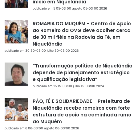
início em Niquelândia
publicado em 5 05-03:00 agosto 05-03:00 2026
ROMARIA DO MUQUÉM – Centro de Apoio
ao Romeiro da OVG deve acolher cerca
de 30 mil fiéis na Rodovia da Fé, em
Niquelândia
publicado em 30 30-03:00 julho 30-03:00 2026
“Transformação política de Niquelândia
depende de planejamento estratégico
e qualificação legislativa”
publicado em 15 15-03:00 julho 15-03:00 2024
PÃO, FÉ E SOLIDARIEDADE – Prefeitura de
Niquelândia recebe romeiros com forte
estrutura de apoio na caminhada rumo
ao Muquém
publicado em 6 06-03:00 agosto 06-03:00 2026