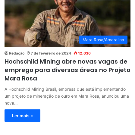
Mara Rosa/Amaralina
Redação
7 de fevereiro de 2024
12.036
Hochschild Mining abre novas vagas de
emprego para diversas áreas no Projeto
Mara Rosa
A Hochschild Mining Brasil, empresa que está implementando
um projeto de mineração de ouro em Mara Rosa, anunciou uma
nova…
Ler mais »