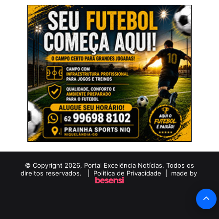
© Copyright 2026, Portal Excelência Notícias. Todos os
direitos reservados. |
Politica de Privacidade
| made by
B
V