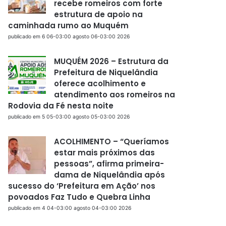
recebe romeiros com forte
estrutura de apoio na
caminhada rumo ao Muquém
publicado em 6 06-03:00 agosto 06-03:00 2026
MUQUÉM 2026 – Estrutura da
Prefeitura de Niquelândia
oferece acolhimento e
atendimento aos romeiros na
Rodovia da Fé nesta noite
publicado em 5 05-03:00 agosto 05-03:00 2026
ACOLHIMENTO – “Queríamos
estar mais próximos das
pessoas”, afirma primeira-
dama de Niquelândia após
sucesso do ‘Prefeitura em Ação’ nos
povoados Faz Tudo e Quebra Linha
publicado em 4 04-03:00 agosto 04-03:00 2026