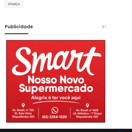
Uruaçu
Publicidade