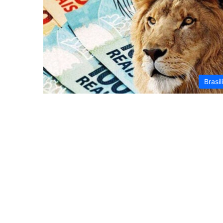
Brasíl