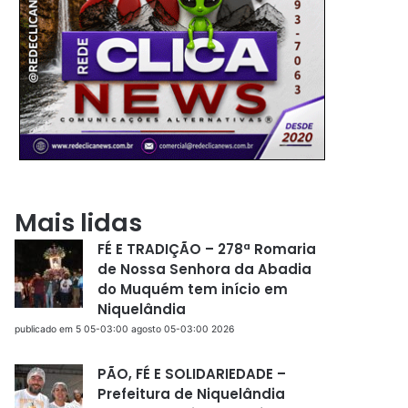
Mais lidas
FÉ E TRADIÇÃO – 278ª Romaria
de Nossa Senhora da Abadia
do Muquém tem início em
Niquelândia
publicado em 5 05-03:00 agosto 05-03:00 2026
PÃO, FÉ E SOLIDARIEDADE –
Prefeitura de Niquelândia