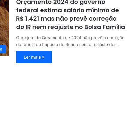
Orçamento 2024 do governo
federal estima salário mínimo de
R$ 1.421 mas não prevê correção
do IR nem reajuste no Bolsa Família
O projeto do Orçamento de 2024 não prevê a correção
da tabela do Imposto de Renda nem o reajuste dos…
ia
Ler mais »