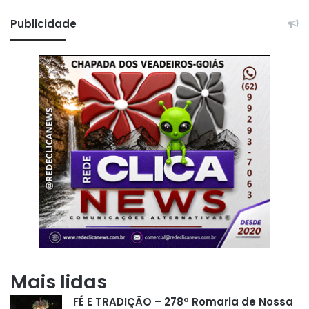
Publicidade
Mais lidas
FÉ E TRADIÇÃO – 278ª Romaria de Nossa