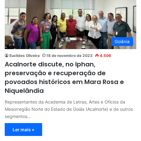
Goiânia
Euclides Oliveira
18 de novembro de 2023
4.506
Acalnorte discute, no Iphan,
preservação e recuperação de
povoados históricos em Mara Rosa e
Niquelândia
Representantes da Academia de Letras, Artes e Ofícios da
Mesorregião Norte do Estado de Goiás (Acalnorte) e de outros
segmentos…
Ler mais »