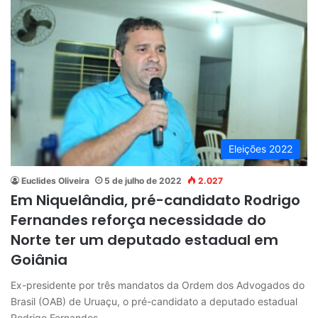
Eleições 2022
Euclides Oliveira
5 de julho de 2022
2.027
Em Niquelândia, pré-candidato Rodrigo
Fernandes reforça necessidade do
Norte ter um deputado estadual em
Goiânia
Ex-presidente por três mandatos da Ordem dos Advogados do
Brasil (OAB) de Uruaçu, o pré-candidato a deputado estadual
Rodrigo Fernandes…