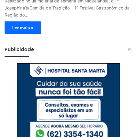
Realizado no último final de semana em Niquelândia, o 1º
Josephina’s/Comida de Tradição – 1º Festival Gastronômico da
Região do…
Ler mais »
Publicidade