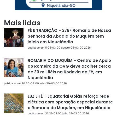
Mais lidas
FÉ E TRADIÇÃO – 278ª Romaria de Nossa
Senhora da Abadia do Muquém tem
início em Niquelândia
publicado em 5 05-03:00 agosto 05-03:00 2026
ROMARIA DO MUQUÉM – Centro de Apoio
ao Romeiro da OVG deve acolher cerca
de 30 mil fiéis na Rodovia da Fé, em
Niquelândia
publicado em 30 30-03:00 julho 30-03:00 2026
LUZ E FÉ – Equatorial Goiás reforça rede
elétrica com operação especial durante
a Romaria do Muquém, em Niquelândia
publicado em 31 31-03:00 julho 31-03:00 2026