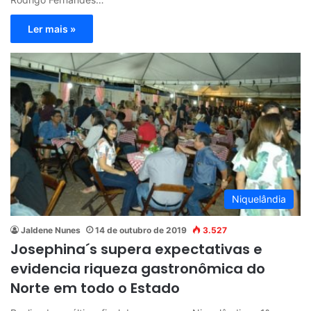
Ler mais »
Niquelândia
Jaldene Nunes
14 de outubro de 2019
3.527
Josephina´s supera expectativas e
evidencia riqueza gastronômica do
Norte em todo o Estado