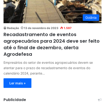
Goiânia
Redação
13 de novembro de 2023
1.597
Recadastramento de eventos
agropecuários para 2024 deve ser feito
até o final de dezembro, alerta
Agrodefesa
Empresários do setor de eventos agropecuários devem se
atentar para o prazo de recadastramento de eventos do
calendário 2024, perante…
Ler mais »
Publicidade