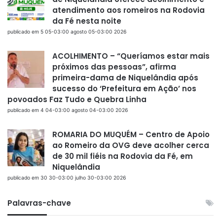
atendimento aos romeiros na Rodovia
da Fé nesta noite
publicado em 5 05-03:00 agosto 05-03:00 2026
ACOLHIMENTO – “Queríamos estar mais
próximos das pessoas”, afirma
primeira-dama de Niquelândia após
sucesso do ‘Prefeitura em Ação’ nos
povoados Faz Tudo e Quebra Linha
publicado em 4 04-03:00 agosto 04-03:00 2026
ROMARIA DO MUQUÉM – Centro de Apoio
ao Romeiro da OVG deve acolher cerca
de 30 mil fiéis na Rodovia da Fé, em
Niquelândia
publicado em 30 30-03:00 julho 30-03:00 2026
Palavras-chave