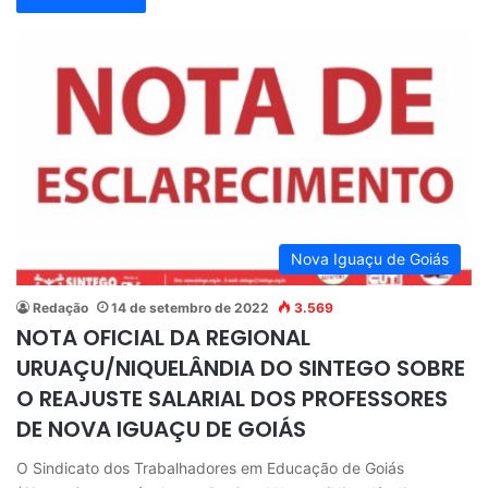
Nova Iguaçu de Goiás
Redação
14 de setembro de 2022
3.569
NOTA OFICIAL DA REGIONAL
URUAÇU/NIQUELÂNDIA DO SINTEGO SOBRE
O REAJUSTE SALARIAL DOS PROFESSORES
DE NOVA IGUAÇU DE GOIÁS
O Sindicato dos Trabalhadores em Educação de Goiás