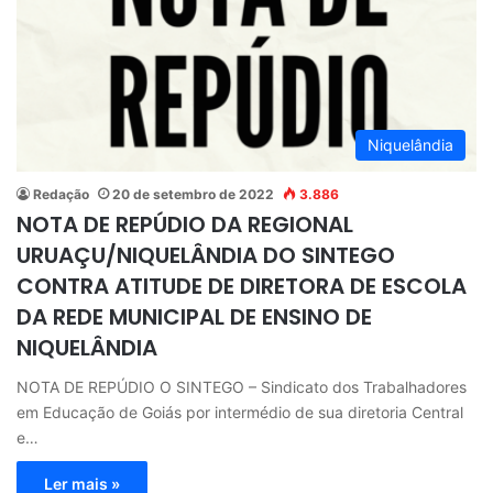
Niquelândia
Redação
20 de setembro de 2022
3.886
NOTA DE REPÚDIO DA REGIONAL
URUAÇU/NIQUELÂNDIA DO SINTEGO
CONTRA ATITUDE DE DIRETORA DE ESCOLA
DA REDE MUNICIPAL DE ENSINO DE
NIQUELÂNDIA
NOTA DE REPÚDIO O SINTEGO – Sindicato dos Trabalhadores
em Educação de Goiás por intermédio de sua diretoria Central
e…
Ler mais »