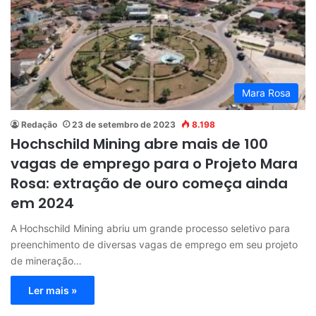
Mara Rosa
Redação
23 de setembro de 2023
8.198
Hochschild Mining abre mais de 100
vagas de emprego para o Projeto Mara
Rosa: extração de ouro começa ainda
em 2024
A Hochschild Mining abriu um grande processo seletivo para
preenchimento de diversas vagas de emprego em seu projeto
de mineração…
Ler mais »