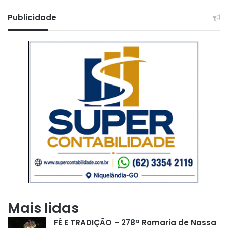
Publicidade
Mais lidas
FÉ E TRADIÇÃO – 278ª Romaria de Nossa