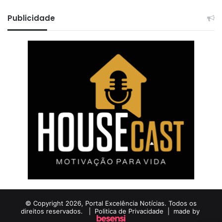
Publicidade
© Copyright 2026, Portal Excelência Notícias. Todos os
direitos reservados. |
Politica de Privacidade
| made by