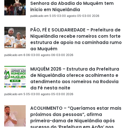
Senhora da Abadia do Muquém tem
início em Niquelândia
publicado em 5 05-03:00 agosto 05-03:00 2026
PÃO, FÉ E SOLIDARIEDADE – Prefeitura de
Niquelândia recebe romeiros com forte
estrutura de apoio na caminhada rumo
ao Muquém
publicado em 6 06-03:00 agosto 06-03:00 2026
MUQUÉM 2026 – Estrutura da Prefeitura
de Niquelândia oferece acolhimento e
atendimento aos romeiros na Rodovia
da Fé nesta noite
publicado em 5 05-03:00 agosto 05-03:00 2026
ACOLHIMENTO – “Queríamos estar mais
próximos das pessoas”, afirma
primeira-dama de Niquelândia após
sucesso do ‘Prefeitura em Ação’ nos