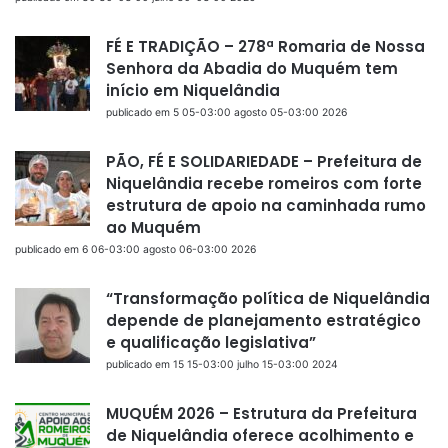
FÉ E TRADIÇÃO – 278ª Romaria de Nossa
Senhora da Abadia do Muquém tem
início em Niquelândia
publicado em 5 05-03:00 agosto 05-03:00 2026
PÃO, FÉ E SOLIDARIEDADE – Prefeitura de
Niquelândia recebe romeiros com forte
estrutura de apoio na caminhada rumo
ao Muquém
publicado em 6 06-03:00 agosto 06-03:00 2026
“Transformação política de Niquelândia
depende de planejamento estratégico
e qualificação legislativa”
publicado em 15 15-03:00 julho 15-03:00 2024
MUQUÉM 2026 – Estrutura da Prefeitura
de Niquelândia oferece acolhimento e