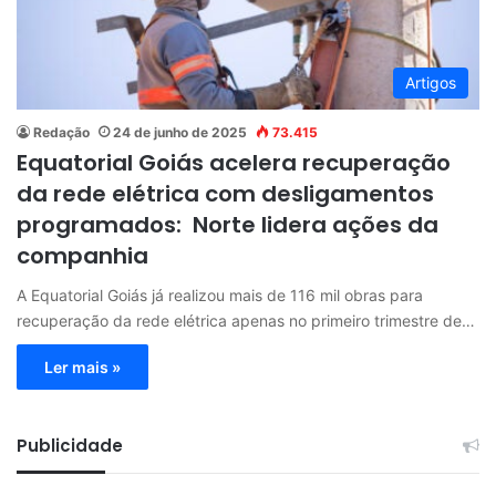
Artigos
Redação
24 de junho de 2025
73.415
Equatorial Goiás acelera recuperação
da rede elétrica com desligamentos
programados: Norte lidera ações da
companhia
A Equatorial Goiás já realizou mais de 116 mil obras para
recuperação da rede elétrica apenas no primeiro trimestre de…
Ler mais »
Publicidade