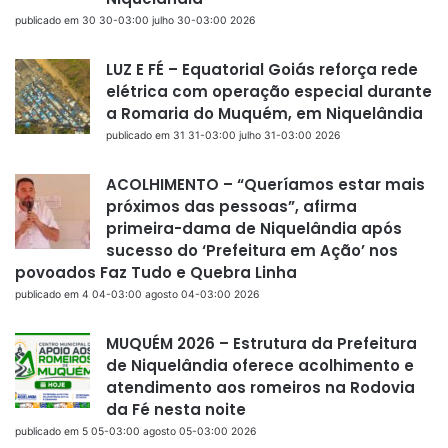
publicado em 30 30-03:00 julho 30-03:00 2026
LUZ E FÉ – Equatorial Goiás reforça rede
elétrica com operação especial durante
a Romaria do Muquém, em Niquelândia
publicado em 31 31-03:00 julho 31-03:00 2026
ACOLHIMENTO – “Queríamos estar mais
próximos das pessoas”, afirma
primeira-dama de Niquelândia após
sucesso do ‘Prefeitura em Ação’ nos
povoados Faz Tudo e Quebra Linha
publicado em 4 04-03:00 agosto 04-03:00 2026
MUQUÉM 2026 – Estrutura da Prefeitura
de Niquelândia oferece acolhimento e
atendimento aos romeiros na Rodovia
da Fé nesta noite
publicado em 5 05-03:00 agosto 05-03:00 2026