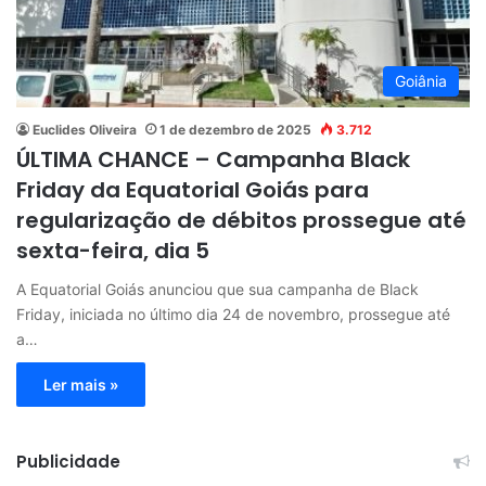
Goiânia
Euclides Oliveira
1 de dezembro de 2025
3.712
ÚLTIMA CHANCE – Campanha Black
Friday da Equatorial Goiás para
regularização de débitos prossegue até
sexta-feira, dia 5
A Equatorial Goiás anunciou que sua campanha de Black
Friday, iniciada no último dia 24 de novembro, prossegue até
a…
Ler mais »
Publicidade