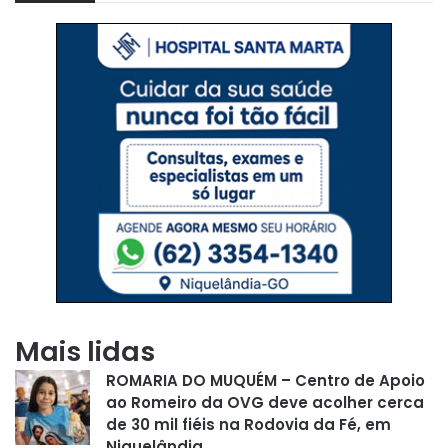
Mais lidas
ROMARIA DO MUQUÉM – Centro de Apoio
ao Romeiro da OVG deve acolher cerca
de 30 mil fiéis na Rodovia da Fé, em
Niquelândia