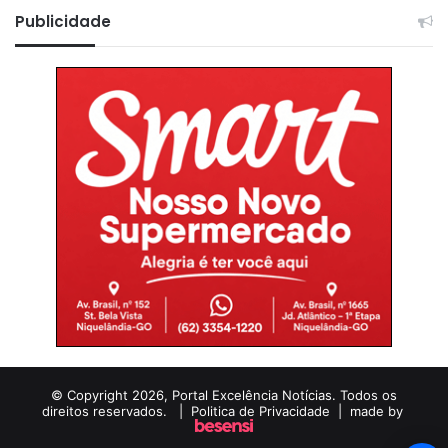
Publicidade
© Copyright 2026, Portal Excelência Notícias. Todos os
direitos reservados. |
Politica de Privacidade
| made by