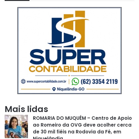
Mais lidas
ROMARIA DO MUQUÉM – Centro de Apoio
ao Romeiro da OVG deve acolher cerca
de 30 mil fiéis na Rodovia da Fé, em
Niquelândia