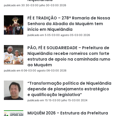
publicado em 30 30-03:00 julho 30-03:00 2026
FÉ E TRADIÇÃO – 278ª Romaria de Nossa
Senhora da Abadia do Muquém tem
início em Niquelândia
publicado em 5 05-03:00 agosto 05-03:00 2026
PÃO, FÉ E SOLIDARIEDADE – Prefeitura de
Niquelândia recebe romeiros com forte
estrutura de apoio na caminhada rumo
ao Muquém
publicado em 6 06-03:00 agosto 06-03:00 2026
“Transformação política de Niquelândia
depende de planejamento estratégico
e qualificação legislativa”
publicado em 15 15-03:00 julho 15-03:00 2024
MUQUÉM 2026 – Estrutura da Prefeitura