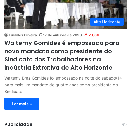
Alto Horizonte
Euclides Oliveira
17 de outubro de 2023
2.066
Waltemy Gomides é empossado para
novo mandato como presidente do
Sindicato dos Trabalhadores na
Indústria Extrativa de Alto Horizonte
Waltemy Braz Gomides foi empossado na noite do sábado/14
para mais um mandato de quatro anos como presidente do
Sindicato…
Ler mais »
Publicidade