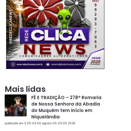
Mais lidas
FÉ E TRADIÇÃO – 278ª Romaria
de Nossa Senhora da Abadia
do Muquém tem início em
Niquelândia
publicado em 5 05-03:00 agosto 05-03:00 2026