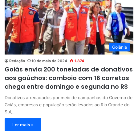
Goiânia
Redação
10 de maio de 2024
1.874
Goiás envia 200 toneladas de donativos
aos gaúchos: comboio com 16 carretas
chega entre domingo e segunda no RS
Donativos arrecadados por meio de campanhas do Governo de
Goiás, empresas e população serão levados ao Rio Grande do
Sul,…
Ler mais »