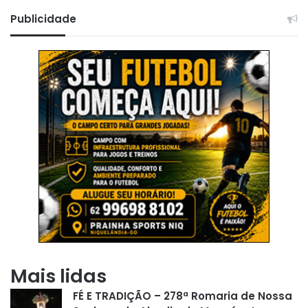
Publicidade
Mais lidas
FÉ E TRADIÇÃO – 278ª Romaria de Nossa