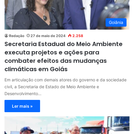
Goiânia
Redação
27 de maio de 2024
2.258
Secretaria Estadual do Meio Ambiente
executa projetos e ações para
combater efeitos das mudanças
climáticas em Goiás
Em articulação com demais atores do governo e da sociedade
civil, a Secretaria de Estado de Meio Ambiente e
Desenvolvimento…
Ler mais »