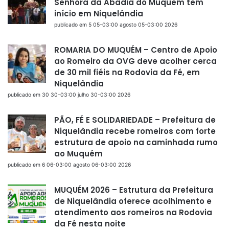
Senhora da Abadia do Muquém tem
início em Niquelândia
publicado em 5 05-03:00 agosto 05-03:00 2026
ROMARIA DO MUQUÉM – Centro de Apoio
ao Romeiro da OVG deve acolher cerca
de 30 mil fiéis na Rodovia da Fé, em
Niquelândia
publicado em 30 30-03:00 julho 30-03:00 2026
PÃO, FÉ E SOLIDARIEDADE – Prefeitura de
Niquelândia recebe romeiros com forte
estrutura de apoio na caminhada rumo
ao Muquém
publicado em 6 06-03:00 agosto 06-03:00 2026
MUQUÉM 2026 – Estrutura da Prefeitura
de Niquelândia oferece acolhimento e
atendimento aos romeiros na Rodovia
da Fé nesta noite