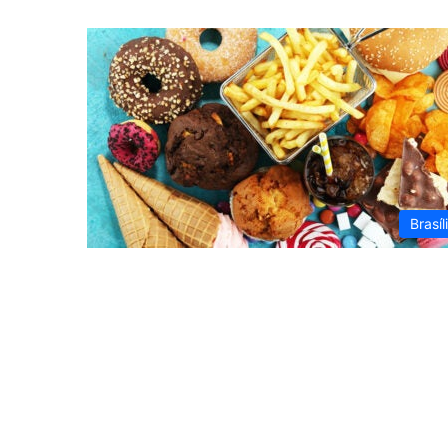
Brasíl