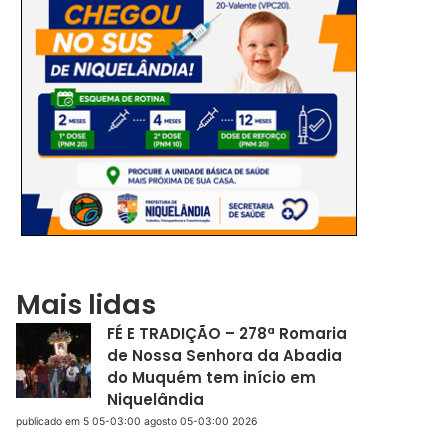
Mais lidas
FÉ E TRADIÇÃO – 278ª Romaria
de Nossa Senhora da Abadia
do Muquém tem início em
Niquelândia
publicado em 5 05-03:00 agosto 05-03:00 2026