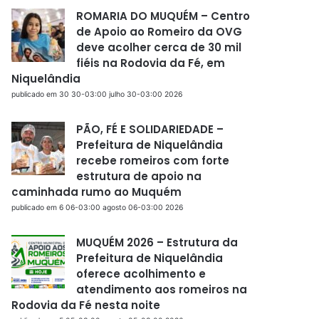
ROMARIA DO MUQUÉM – Centro
de Apoio ao Romeiro da OVG
deve acolher cerca de 30 mil
fiéis na Rodovia da Fé, em
Niquelândia
publicado em 30 30-03:00 julho 30-03:00 2026
PÃO, FÉ E SOLIDARIEDADE –
Prefeitura de Niquelândia
recebe romeiros com forte
estrutura de apoio na
caminhada rumo ao Muquém
publicado em 6 06-03:00 agosto 06-03:00 2026
MUQUÉM 2026 – Estrutura da
Prefeitura de Niquelândia
oferece acolhimento e
atendimento aos romeiros na
Rodovia da Fé nesta noite