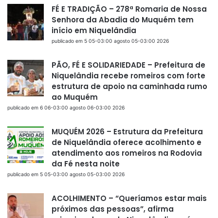
FÉ E TRADIÇÃO – 278ª Romaria de Nossa
Senhora da Abadia do Muquém tem
início em Niquelândia
publicado em 5 05-03:00 agosto 05-03:00 2026
PÃO, FÉ E SOLIDARIEDADE – Prefeitura de
Niquelândia recebe romeiros com forte
estrutura de apoio na caminhada rumo
ao Muquém
publicado em 6 06-03:00 agosto 06-03:00 2026
MUQUÉM 2026 – Estrutura da Prefeitura
de Niquelândia oferece acolhimento e
atendimento aos romeiros na Rodovia
da Fé nesta noite
publicado em 5 05-03:00 agosto 05-03:00 2026
ACOLHIMENTO – “Queríamos estar mais
próximos das pessoas”, afirma