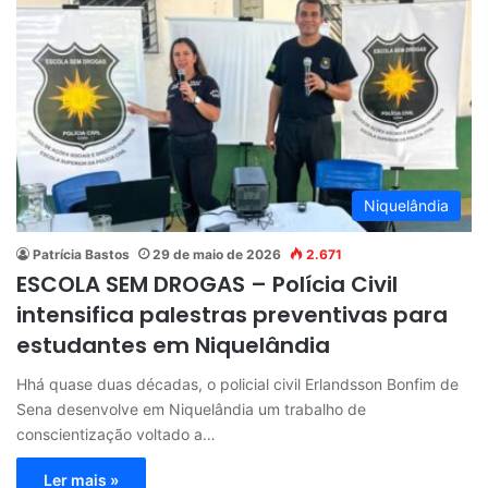
Niquelândia
Patrícia Bastos
29 de maio de 2026
2.671
ESCOLA SEM DROGAS – Polícia Civil
intensifica palestras preventivas para
estudantes em Niquelândia
Hhá quase duas décadas, o policial civil Erlandsson Bonfim de
Sena desenvolve em Niquelândia um trabalho de
conscientização voltado a…
Ler mais »