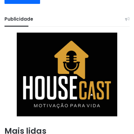
Publicidade
Mais lidas