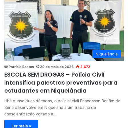
Niquelândia
Patrícia Bastos
29 de maio de 2026
2.672
ESCOLA SEM DROGAS – Polícia Civil
intensifica palestras preventivas para
estudantes em Niquelândia
Hhá quase duas décadas, o policial civil Erlandsson Bonfim de
Sena desenvolve em Niquelândia um trabalho de
conscientização voltado a…
Ler mais »