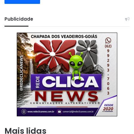
Publicidade
Mais lidas