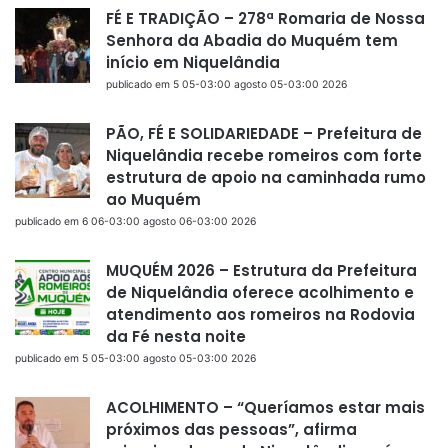
FÉ E TRADIÇÃO – 278ª Romaria de Nossa
Senhora da Abadia do Muquém tem
início em Niquelândia
publicado em 5 05-03:00 agosto 05-03:00 2026
PÃO, FÉ E SOLIDARIEDADE – Prefeitura de
Niquelândia recebe romeiros com forte
estrutura de apoio na caminhada rumo
ao Muquém
publicado em 6 06-03:00 agosto 06-03:00 2026
MUQUÉM 2026 – Estrutura da Prefeitura
de Niquelândia oferece acolhimento e
atendimento aos romeiros na Rodovia
da Fé nesta noite
publicado em 5 05-03:00 agosto 05-03:00 2026
ACOLHIMENTO – “Queríamos estar mais
próximos das pessoas”, afirma