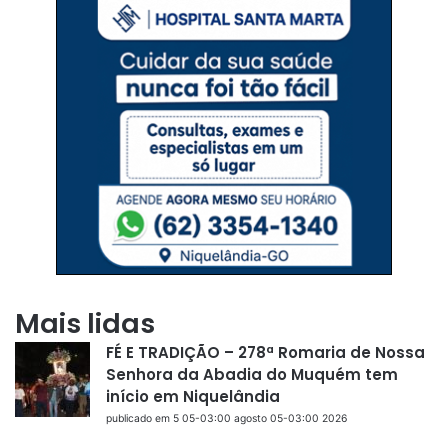
Mais lidas
FÉ E TRADIÇÃO – 278ª Romaria de Nossa
Senhora da Abadia do Muquém tem
início em Niquelândia
publicado em 5 05-03:00 agosto 05-03:00 2026