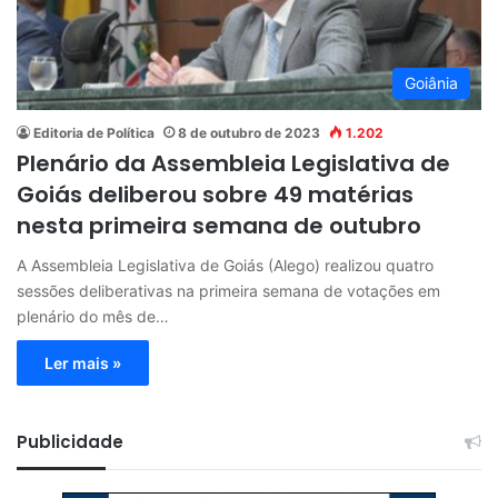
Goiânia
Editoria de Política
8 de outubro de 2023
1.202
Plenário da Assembleia Legislativa de
Goiás deliberou sobre 49 matérias
nesta primeira semana de outubro
A Assembleia Legislativa de Goiás (Alego) realizou quatro
sessões deliberativas na primeira semana de votações em
plenário do mês de…
Ler mais »
Publicidade