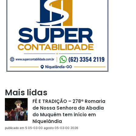
Mais lidas
FÉ E TRADIÇÃO – 278ª Romaria
de Nossa Senhora da Abadia
do Muquém tem início em
Niquelândia
publicado em 5 05-03:00 agosto 05-03:00 2026