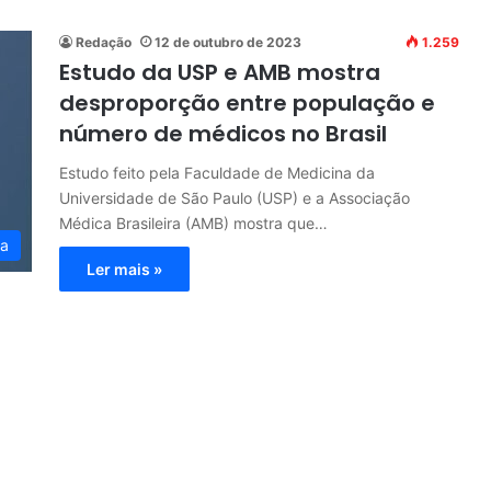
Redação
12 de outubro de 2023
1.259
Estudo da USP e AMB mostra
desproporção entre população e
número de médicos no Brasil
Estudo feito pela Faculdade de Medicina da
Universidade de São Paulo (USP) e a Associação
Médica Brasileira (AMB) mostra que…
ia
Ler mais »