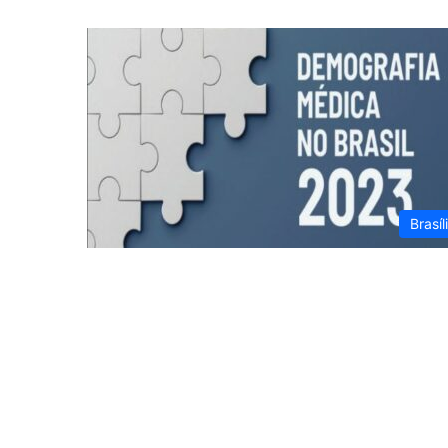
Brasíl