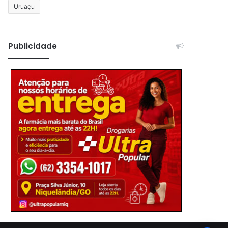
Uruaçu
Publicidade