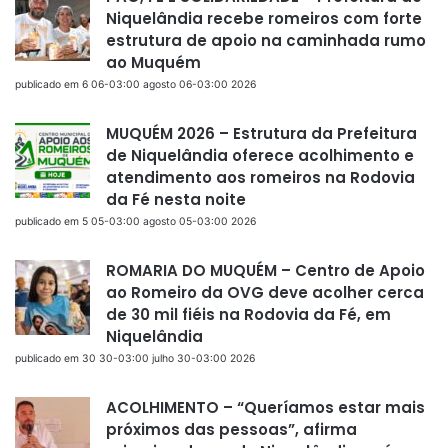
Niquelândia recebe romeiros com forte
estrutura de apoio na caminhada rumo
ao Muquém
publicado em 6 06-03:00 agosto 06-03:00 2026
MUQUÉM 2026 – Estrutura da Prefeitura
de Niquelândia oferece acolhimento e
atendimento aos romeiros na Rodovia
da Fé nesta noite
publicado em 5 05-03:00 agosto 05-03:00 2026
ROMARIA DO MUQUÉM – Centro de Apoio
ao Romeiro da OVG deve acolher cerca
de 30 mil fiéis na Rodovia da Fé, em
Niquelândia
publicado em 30 30-03:00 julho 30-03:00 2026
ACOLHIMENTO – “Queríamos estar mais
próximos das pessoas”, afirma