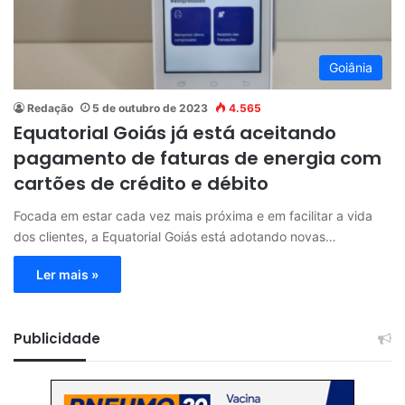
Goiânia
Redação
5 de outubro de 2023
4.565
Equatorial Goiás já está aceitando
pagamento de faturas de energia com
cartões de crédito e débito
Focada em estar cada vez mais próxima e em facilitar a vida
dos clientes, a Equatorial Goiás está adotando novas…
Ler mais »
Publicidade