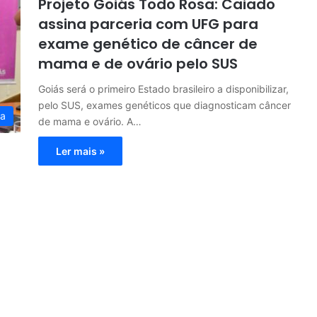
Projeto Goiás Todo Rosa: Caiado
assina parceria com UFG para
exame genético de câncer de
mama e de ovário pelo SUS
Goiás será o primeiro Estado brasileiro a disponibilizar,
pelo SUS, exames genéticos que diagnosticam câncer
ia
de mama e ovário. A…
Ler mais »