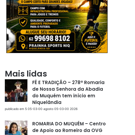
Mais lidas
FÉ E TRADIÇÃO – 278ª Romaria
de Nossa Senhora da Abadia
do Muquém tem início em
Niquelândia
publicado em 5 05-03:00 agosto 05-03:00 2026
ROMARIA DO MUQUÉM – Centro
de Apoio ao Romeiro da OVG