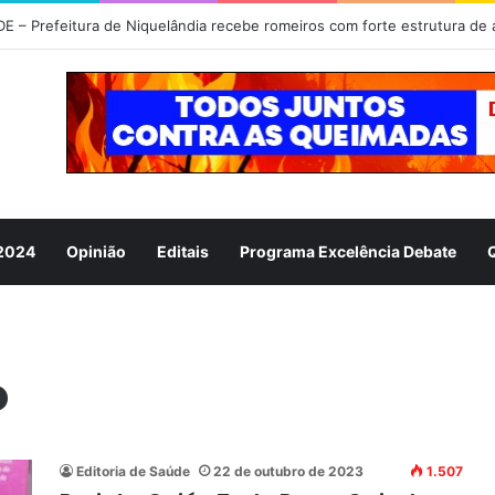
 2024
Opinião
Editais
Programa Excelência Debate
o
Editoria de Saúde
22 de outubro de 2023
1.507