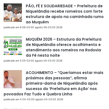
PÃO, FÉ E SOLIDARIEDADE – Prefeitura de
Niquelândia recebe romeiros com forte
estrutura de apoio na caminhada rumo
ao Muquém
publicado em 6 06-03:00 agosto 06-03:00 2026
MUQUÉM 2026 – Estrutura da Prefeitura
de Niquelândia oferece acolhimento e
atendimento aos romeiros na Rodovia
da Fé nesta noite
publicado em 5 05-03:00 agosto 05-03:00 2026
ACOLHIMENTO – “Queríamos estar mais
próximos das pessoas”, afirma
primeira-dama de Niquelândia após
sucesso do ‘Prefeitura em Ação’ nos
povoados Faz Tudo e Quebra Linha
publicado em 4 04-03:00 agosto 04-03:00 2026