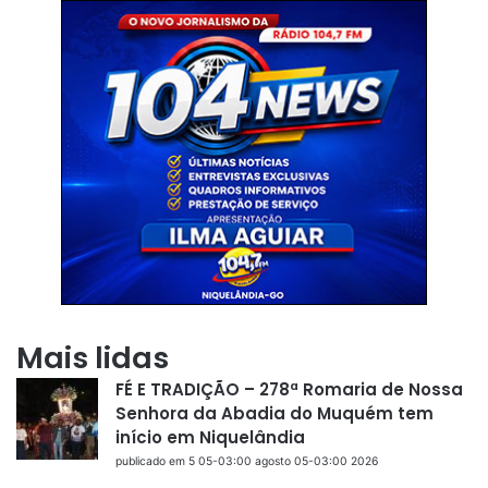
Mais lidas
FÉ E TRADIÇÃO – 278ª Romaria de Nossa
Senhora da Abadia do Muquém tem
início em Niquelândia
publicado em 5 05-03:00 agosto 05-03:00 2026