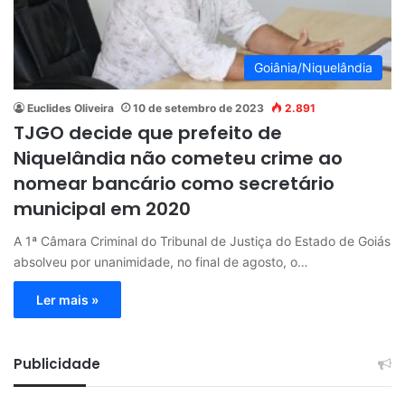
Goiânia/Niquelândia
Euclides Oliveira
10 de setembro de 2023
2.891
TJGO decide que prefeito de
Niquelândia não cometeu crime ao
nomear bancário como secretário
municipal em 2020
A 1ª Câmara Criminal do Tribunal de Justiça do Estado de Goiás
absolveu por unanimidade, no final de agosto, o…
Ler mais »
Publicidade