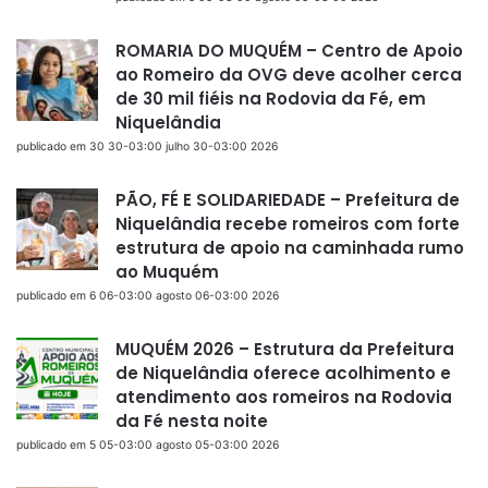
ROMARIA DO MUQUÉM – Centro de Apoio
ao Romeiro da OVG deve acolher cerca
de 30 mil fiéis na Rodovia da Fé, em
Niquelândia
publicado em 30 30-03:00 julho 30-03:00 2026
PÃO, FÉ E SOLIDARIEDADE – Prefeitura de
Niquelândia recebe romeiros com forte
estrutura de apoio na caminhada rumo
ao Muquém
publicado em 6 06-03:00 agosto 06-03:00 2026
MUQUÉM 2026 – Estrutura da Prefeitura
de Niquelândia oferece acolhimento e
atendimento aos romeiros na Rodovia
da Fé nesta noite
publicado em 5 05-03:00 agosto 05-03:00 2026