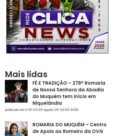
Mais lidas
FÉ E TRADIÇÃO – 278ª Romaria
de Nossa Senhora da Abadia
do Muquém tem início em
Niquelândia
publicado em 5 05-03:00 agosto 05-03:00 2026
ROMARIA DO MUQUÉM – Centro
de Apoio ao Romeiro da OVG