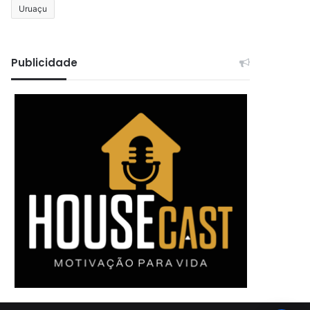
Uruaçu
Publicidade