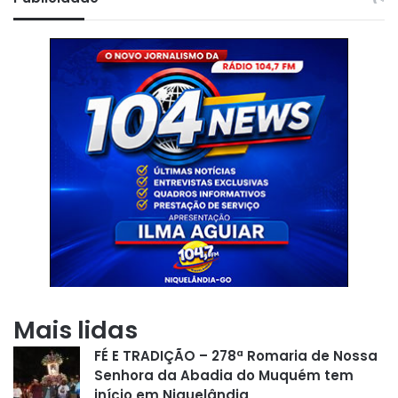
Mais lidas
FÉ E TRADIÇÃO – 278ª Romaria de Nossa
Senhora da Abadia do Muquém tem
início em Niquelândia