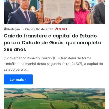
Redação
24 de julho de 2023
3.621
Caiado transfere a capital do Estado
para a Cidade de Goiás, que completa
296 anos
O governador Ronaldo Caiado (UB) transferiu de forma
simbólica, na manhã desta segunda-feira (24/07), a capital do
Estado para o…
Ler mais »