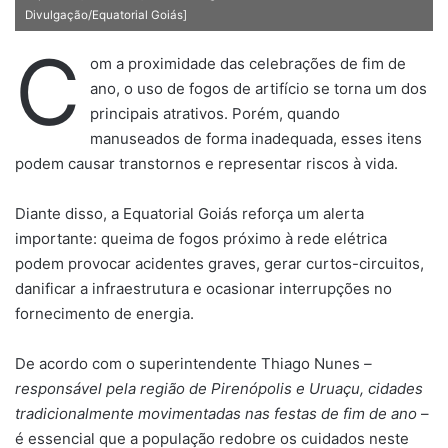
Divulgação/Equatorial Goiás]
C
om a proximidade das celebrações de fim de
ano, o uso de fogos de artifício se torna um dos
principais atrativos. Porém, quando
manuseados de forma inadequada, esses itens
podem causar transtornos e representar riscos à vida.
Diante disso, a Equatorial Goiás reforça um alerta
importante: queima de fogos próximo à rede elétrica
podem provocar acidentes graves, gerar curtos-circuitos,
danificar a infraestrutura e ocasionar interrupções no
fornecimento de energia.
De acordo com o superintendente Thiago Nunes
–
responsável pela região de Pirenópolis e Uruaçu, cidades
tradicionalmente movimentadas nas festas de fim de ano
–
é essencial que a população redobre os cuidados neste