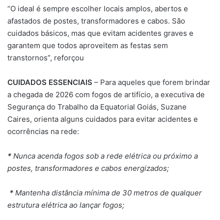
“O ideal é sempre escolher locais amplos, abertos e
afastados de postes, transformadores e cabos. São
cuidados básicos, mas que evitam acidentes graves e
garantem que todos aproveitem as festas sem
transtornos”, reforçou
CUIDADOS ESSENCIAIS
– Para aqueles que forem brindar
a chegada de 2026 com fogos de artifício, a executiva de
Segurança do Trabalho da Equatorial Goiás, Suzane
Caires, orienta alguns cuidados para evitar acidentes e
ocorrências na rede:
*
Nunca acenda fogos sob a rede elétrica ou próximo a
postes, transformadores e cabos energizados;
*
Mantenha distância mínima de 30 metros de qualquer
estrutura elétrica ao lançar fogos;