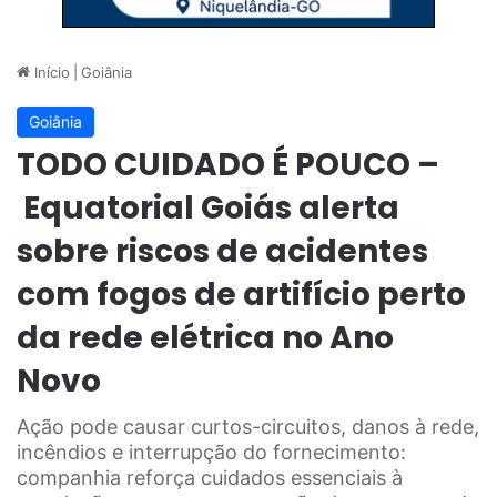
Início
|
Goiânia
Goiânia
TODO CUIDADO É POUCO –
Equatorial Goiás alerta
sobre riscos de acidentes
com fogos de artifício perto
da rede elétrica no Ano
Novo
Ação pode causar curtos-circuitos, danos à rede,
incêndios e interrupção do fornecimento:
companhia reforça cuidados essenciais à