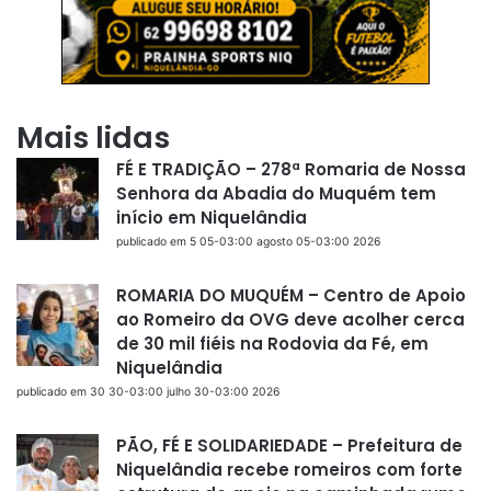
Mais lidas
FÉ E TRADIÇÃO – 278ª Romaria de Nossa
Senhora da Abadia do Muquém tem
início em Niquelândia
publicado em 5 05-03:00 agosto 05-03:00 2026
ROMARIA DO MUQUÉM – Centro de Apoio
ao Romeiro da OVG deve acolher cerca
de 30 mil fiéis na Rodovia da Fé, em
Niquelândia
publicado em 30 30-03:00 julho 30-03:00 2026
PÃO, FÉ E SOLIDARIEDADE – Prefeitura de
Niquelândia recebe romeiros com forte