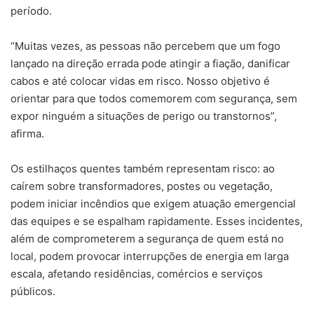
período.
“Muitas vezes, as pessoas não percebem que um fogo
lançado na direção errada pode atingir a fiação, danificar
cabos e até colocar vidas em risco. Nosso objetivo é
orientar para que todos comemorem com segurança, sem
expor ninguém a situações de perigo ou transtornos”,
afirma.
Os estilhaços quentes também representam risco: ao
caírem sobre transformadores, postes ou vegetação,
podem iniciar incêndios que exigem atuação emergencial
das equipes e se espalham rapidamente. Esses incidentes,
além de comprometerem a segurança de quem está no
local, podem provocar interrupções de energia em larga
escala, afetando residências, comércios e serviços
públicos.