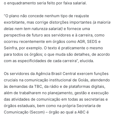
o enquadramento seria feito por faixa salarial.
“O plano não concede nenhum tipo de reajuste
exorbitante, mas corrige distorções importantes
(a maioria
delas nem tem natureza salarial)
e fornece uma
perspectiva de futuro aos servidores e à carreira, como
ocorreu recentemente em órgãos como AGR, SEDS e
Seinfra, por exemplo. O texto é praticamente o mesmo
para todos os órgãos; o que muda são detalhes, de acordo
com as especificidades de cada carreira”, elucida.
Os servidores da Agência Brasil Central exercem funções
cruciais na comunicação institucional de Goiás, atendendo
às demandas da TBC, da rádio e de plataformas digitais,
além de trabalharem no planejamento, gestão e execução
das atividades de comunicação em todas as secretarias e
órgãos estaduais, bem como na própria Secretaria de
Comunicação (Secom) – órgão ao qual a ABC é