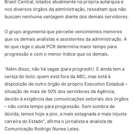
Brasil Central, lotados atualmente na própria autarquia e
nos diversos órgãos da administração, ressaltam que não
buscam nenhuma vantagem diante dos demais servidores.
O grupo argumenta que percebe vencimentos menores
que os demais analistas e assistentes da administração. A
lei que rege o atual PCR determina maior tempo para
progressão e com o menor índice que os demais.
“Além disso, não há vagas
(para progredir)
. E ainda tem a
cereja do bolo: quem está fora da ABC, mas está à
disposição de outro órgão do próprio Executivo Estadual –
situação de mais de 50% dos servidores da Agência,
devido à exigência das comunicações setoriais dos órgãos
– não conta tempo para progressão. Sem sombra de
dúvida, temos hoje a pior, a mais estagnada e mais injusta
carreira do Estado”, afirma o jornalista e analista de
Comunicação Rodrigo Nunes Leles.