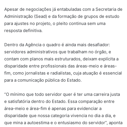
Apesar de negociações já entabuladas com a Secretaria de
Administração (Sead) e da formação de grupos de estudo
para ajustes no projeto, o pleito continua sem uma
resposta definitiva.
Dentro da Agência o quadro é ainda mais desafiador:
servidores administrativos que trabalham no órgão, e
contam com planos mais estruturados, deixam explícita a
disparidade entre profissionais das áreas-meio e áreas-
fim, como jornalistas e radialistas, cuja atuação é essencial
para a comunicação pública do Estado.
“O mínimo que todo servidor quer é ter uma carreira justa
e satisfatória dentro do Estado. Essa comparação entre
área-meio e área-fim é apenas para evidenciar a
disparidade que nossa categoria vivencia no dia a dia, e
que mina a autoestima e o entusiasmo do servidor”, aponta