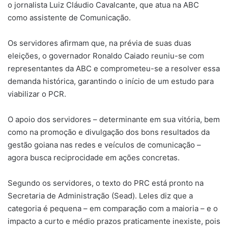
o jornalista Luiz Cláudio Cavalcante, que atua na ABC
como assistente de Comunicação.
Os servidores afirmam que, na prévia de suas duas
eleições, o governador Ronaldo Caiado reuniu-se com
representantes da ABC e comprometeu-se a resolver essa
demanda histórica, garantindo o início de um estudo para
viabilizar o PCR.
O apoio dos servidores – determinante em sua vitória, bem
como na promoção e divulgação dos bons resultados da
gestão goiana nas redes e veículos de comunicação –
agora busca reciprocidade em ações concretas.
Segundo os servidores, o texto do PRC está pronto na
Secretaria de Administração (Sead). Leles diz que a
categoria é pequena – em comparação com a maioria – e o
impacto a curto e médio prazos praticamente inexiste, pois