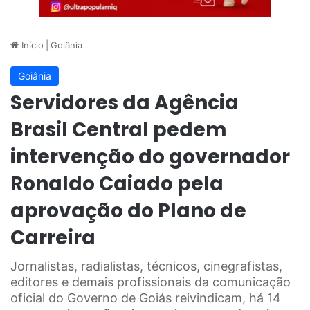
Início
|
Goiânia
Goiânia
Servidores da Agência
Brasil Central pedem
intervenção do governador
Ronaldo Caiado pela
aprovação do Plano de
Carreira
Jornalistas, radialistas, técnicos, cinegrafistas,
editores e demais profissionais da comunicação
oficial do Governo de Goiás reivindicam, há 14