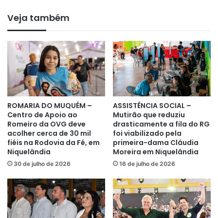
Veja também
ROMARIA DO MUQUÉM –
ASSISTÊNCIA SOCIAL –
Centro de Apoio ao
Mutirão que reduziu
Romeiro da OVG deve
drasticamente a fila do RG
acolher cerca de 30 mil
foi viabilizado pela
fiéis na Rodovia da Fé, em
primeira-dama Cláudia
Niquelândia
Moreira em Niquelândia
30 de julho de 2026
16 de julho de 2026