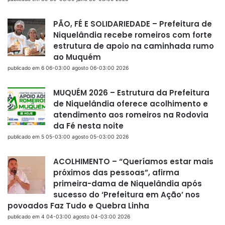
PÃO, FÉ E SOLIDARIEDADE – Prefeitura de
Niquelândia recebe romeiros com forte
estrutura de apoio na caminhada rumo
ao Muquém
publicado em 6 06-03:00 agosto 06-03:00 2026
MUQUÉM 2026 – Estrutura da Prefeitura
de Niquelândia oferece acolhimento e
atendimento aos romeiros na Rodovia
da Fé nesta noite
publicado em 5 05-03:00 agosto 05-03:00 2026
ACOLHIMENTO – “Queríamos estar mais
próximos das pessoas”, afirma
primeira-dama de Niquelândia após
sucesso do ‘Prefeitura em Ação’ nos
povoados Faz Tudo e Quebra Linha
publicado em 4 04-03:00 agosto 04-03:00 2026