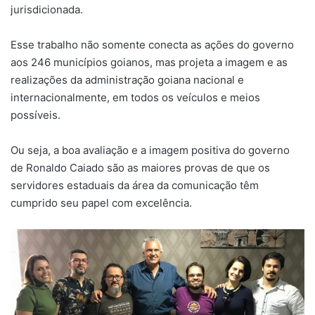
jurisdicionada.
Esse trabalho não somente conecta as ações do governo
aos 246 municípios goianos, mas projeta a imagem e as
realizações da administração goiana nacional e
internacionalmente, em todos os veículos e meios
possíveis.
Ou seja, a boa avaliação e a imagem positiva do governo
de Ronaldo Caiado são as maiores provas de que os
servidores estaduais da área da comunicação têm
cumprido seu papel com excelência.