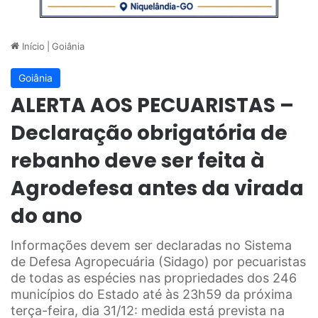
Início
|
Goiânia
Goiânia
ALERTA AOS PECUARISTAS –
Declaração obrigatória de
rebanho deve ser feita à
Agrodefesa antes da virada
do ano
Informações devem ser declaradas no Sistema
de Defesa Agropecuária (Sidago) por pecuaristas
de todas as espécies nas propriedades dos 246
municípios do Estado até às 23h59 da próxima
terça-feira, dia 31/12: medida está prevista na