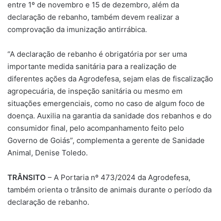
entre 1º de novembro e 15 de dezembro, além da
declaração de rebanho, também devem realizar a
comprovação da imunização antirrábica.
“A declaração de rebanho é obrigatória por ser uma
importante medida sanitária para a realização de
diferentes ações da Agrodefesa, sejam elas de fiscalização
agropecuária, de inspeção sanitária ou mesmo em
situações emergenciais, como no caso de algum foco de
doença. Auxilia na garantia da sanidade dos rebanhos e do
consumidor final, pelo acompanhamento feito pelo
Governo de Goiás”, complementa a gerente de Sanidade
Animal, Denise Toledo.
TRÂNSITO
– A Portaria nº 473/2024 da Agrodefesa,
também orienta o trânsito de animais durante o período da
declaração de rebanho.