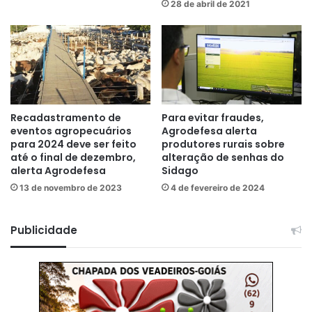
28 de abril de 2021
Recadastramento de
Para evitar fraudes,
eventos agropecuários
Agrodefesa alerta
para 2024 deve ser feito
produtores rurais sobre
até o final de dezembro,
alteração de senhas do
alerta Agrodefesa
Sidago
13 de novembro de 2023
4 de fevereiro de 2024
Publicidade