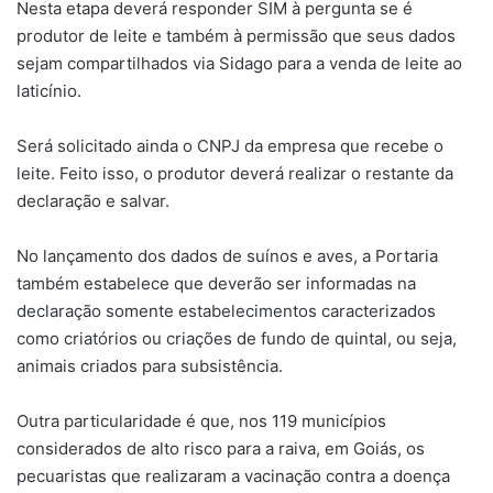
Nesta etapa deverá responder SIM à pergunta se é
produtor de leite e também à permissão que seus dados
sejam compartilhados via Sidago para a venda de leite ao
laticínio.
Será solicitado ainda o CNPJ da empresa que recebe o
leite. Feito isso, o produtor deverá realizar o restante da
declaração e salvar.
No lançamento dos dados de suínos e aves, a Portaria
também estabelece que deverão ser informadas na
declaração somente estabelecimentos caracterizados
como criatórios ou criações de fundo de quintal, ou seja,
animais criados para subsistência.
Outra particularidade é que, nos 119 municípios
considerados de alto risco para a raiva, em Goiás, os
pecuaristas que realizaram a vacinação contra a doença