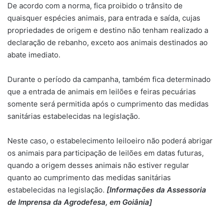
De acordo com a norma, fica proibido o trânsito de
quaisquer espécies animais, para entrada e saída, cujas
propriedades de origem e destino não tenham realizado a
declaração de rebanho, exceto aos animais destinados ao
abate imediato.
Durante o período da campanha, também fica determinado
que a entrada de animais em leilões e feiras pecuárias
somente será permitida após o cumprimento das medidas
sanitárias estabelecidas na legislação.
Neste caso, o estabelecimento leiloeiro não poderá abrigar
os animais para participação de leilões em datas futuras,
quando a origem desses animais não estiver regular
quanto ao cumprimento das medidas sanitárias
estabelecidas na legislação.
[Informações da Assessoria
de Imprensa da Agrodefesa, em Goiânia]