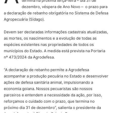
termina na próxima terça-feira – dia 31 de
dezembro, véspera de Ano Novo – o prazo para
a declaração de rebanho obrigatória no Sistema de Defesa
Agropecuária (Sidago).
Devem ser declaradas informações cadastrais atualizadas,
as mortes, os nascimentos e a evolução de todas as
espécies existentes nas propriedades de todos os
municípios do Estado. A medida está prevista na Portaria
nº 473/2024 da Agrodefesa.
“A declaração de rebanho permite a Agrodefesa
acompanhar a produção pecuária no Estado e desenvolver
ações de defesa sanitária animal, impulsionando a
economia goiana. Nossos pecuaristas são nossos
parceiros e entendem a necessidade da ação, por isso,
reforçamos o cuidado com o prazo, que termina no
próximo dia 31 de dezembro”, salienta o presidente da