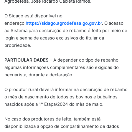
Agrodefesa, José Ricardo Caixeta Ramos.
O Sidago está disponível no
endereço
https://sidago.agrodefesa.go.gov.br
.
O acesso
ao Sistema para declaração de rebanho é feito por meio de
login e senha de acesso exclusivos do titular da
propriedade.
PARTICULARIDADES
– A depender do tipo de rebanho,
algumas informações complementares são exigidas do
pecuarista, durante a declaração.
O produtor rural deverá informar na declaração de rebanho
o mês de nascimento de todos os bovinos e bubalinos
nascidos após a 1ª Etapa/2024 do mês de maio.
No caso dos produtores de leite, também está
disponibilizada a opção de compartilhamento de dados