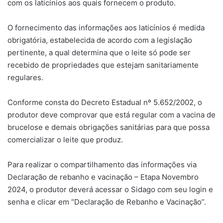
com os laticínios aos quais fornecem o produto.
O fornecimento das informações aos laticínios é medida
obrigatória, estabelecida de acordo com a legislação
pertinente, a qual determina que o leite só pode ser
recebido de propriedades que estejam sanitariamente
regulares.
Conforme consta do Decreto Estadual nº 5.652/2002, o
produtor deve comprovar que está regular com a vacina de
brucelose e demais obrigações sanitárias para que possa
comercializar o leite que produz.
Para realizar o compartilhamento das informações via
Declaração de rebanho e vacinação – Etapa Novembro
2024, o produtor deverá acessar o Sidago com seu login e
senha e clicar em “Declaração de Rebanho e Vacinação”.