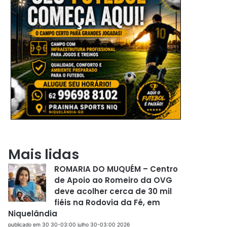
Mais lidas
ROMARIA DO MUQUÉM – Centro
de Apoio ao Romeiro da OVG
deve acolher cerca de 30 mil
fiéis na Rodovia da Fé, em
Niquelândia
publicado em 30 30-03:00 julho 30-03:00 2026