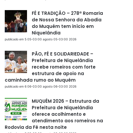
FÉ E TRADIÇÃO – 278ª Romaria
de Nossa Senhora da Abadia
do Muquém tem início em
Niquelândia
publicado em 5 05-03:00 agosto 05-03:00 2026
PÃO, FÉ E SOLIDARIEDADE –
Prefeitura de Niquelândia
recebe romeiros com forte
estrutura de apoio na
caminhada rumo ao Muquém
publicado em 6 06-03:00 agosto 06-03:00 2026
MUQUÉM 2026 – Estrutura da
Prefeitura de Niquelândia
oferece acolhimento e
atendimento aos romeiros na
Rodovia da Fé nesta noite