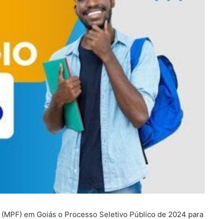
al (MPF) em Goiás o Processo Seletivo Público de 2024 para