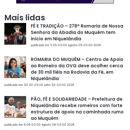
Mais lidas
FÉ E TRADIÇÃO – 278ª Romaria de Nossa
Senhora da Abadia do Muquém tem
início em Niquelândia
publicado em 5 05-03:00 agosto 05-03:00 2026
ROMARIA DO MUQUÉM – Centro de Apoio
ao Romeiro da OVG deve acolher cerca
de 30 mil fiéis na Rodovia da Fé, em
Niquelândia
publicado em 30 30-03:00 julho 30-03:00 2026
PÃO, FÉ E SOLIDARIEDADE – Prefeitura de
Niquelândia recebe romeiros com forte
estrutura de apoio na caminhada rumo
ao Muquém
publicado em 6 06-03:00 agosto 06-03:00 2026