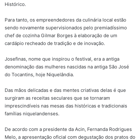
Histórico.
Para tanto, os empreendedores da culinária local estão
sendo novamente supervisionados pelo premiadíssimo
chef de cozinha Gilmar Borges à elaboração de um
cardápio recheado de tradição e de inovação.
Josefinas, nome que inspirou o festival, era a antiga
denominação das mulheres nascidas na antiga São José
do Tocantins, hoje Niquelândia.
Das mãos delicadas e das mentes criativas delas é que
surgiram as receitas seculares que se tornaram
imprescindíveis nas mesas das históricas e tradicionais
famílias niquelandenses.
De acordo com a presidente da Acin, Fernanda Rodrigues
Melo, a apresentação oficial com degustação dos pratos do