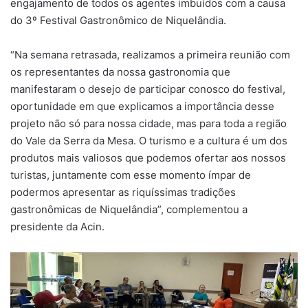
engajamento de todos os agentes imbuídos com a causa
do 3º Festival Gastronômico de Niquelândia.
“Na semana retrasada, realizamos a primeira reunião com
os representantes da nossa gastronomia que
manifestaram o desejo de participar conosco do festival,
oportunidade em que explicamos a importância desse
projeto não só para nossa cidade, mas para toda a região
do Vale da Serra da Mesa. O turismo e a cultura é um dos
produtos mais valiosos que podemos ofertar aos nossos
turistas, juntamente com esse momento ímpar de
podermos apresentar as riquíssimas tradições
gastronômicas de Niquelândia”, complementou a
presidente da Acin.