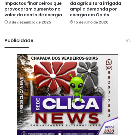
impactos financeiros que
da agricultura irrigada
provocaram aumento no
amplia demanda por
valor da conta de energia
energia em Goiás
8 de dezembro de 2025
15 de julho de 2026
Publicidade