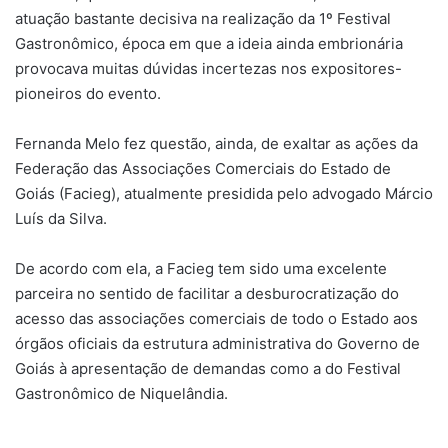
atuação bastante decisiva na realização da 1º Festival
Gastronômico, época em que a ideia ainda embrionária
provocava muitas dúvidas incertezas nos expositores-
pioneiros do evento.
Fernanda Melo fez questão, ainda, de exaltar as ações da
Federação das Associações Comerciais do Estado de
Goiás (Facieg), atualmente presidida pelo advogado Márcio
Luís da Silva.
De acordo com ela, a Facieg tem sido uma excelente
parceira no sentido de facilitar a desburocratização do
acesso das associações comerciais de todo o Estado aos
órgãos oficiais da estrutura administrativa do Governo de
Goiás à apresentação de demandas como a do Festival
Gastronômico de Niquelândia.