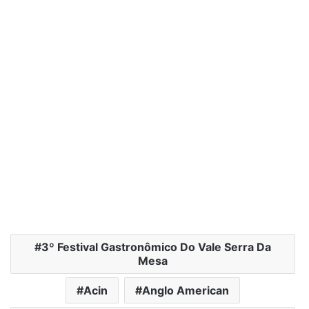
3º Festival Gastronômico Do Vale Serra Da
Mesa
Acin
Anglo American