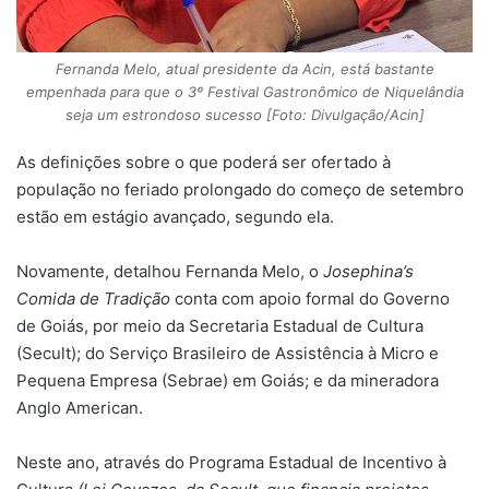
Fernanda Melo, atual presidente da Acin, está bastante
empenhada para que o 3º Festival Gastronômico de Niquelândia
seja um estrondoso sucesso [Foto: Divulgação/Acin]
As definições sobre o que poderá ser ofertado à
população no feriado prolongado do começo de setembro
estão em estágio avançado, segundo ela.
Novamente, detalhou Fernanda Melo, o
Josephina’s
Comida de Tradição
conta com apoio formal do Governo
de Goiás, por meio da Secretaria Estadual de Cultura
(Secult); do Serviço Brasileiro de Assistência à Micro e
Pequena Empresa (Sebrae) em Goiás; e da mineradora
Anglo American.
Neste ano, através do Programa Estadual de Incentivo à