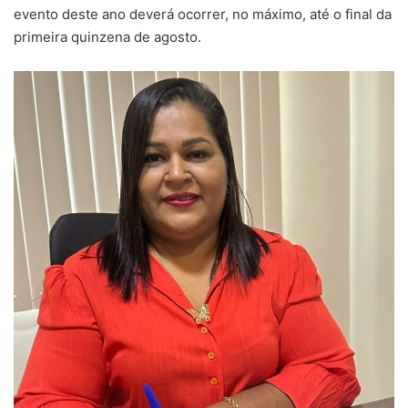
evento deste ano deverá ocorrer, no máximo, até o final da
primeira quinzena de agosto.