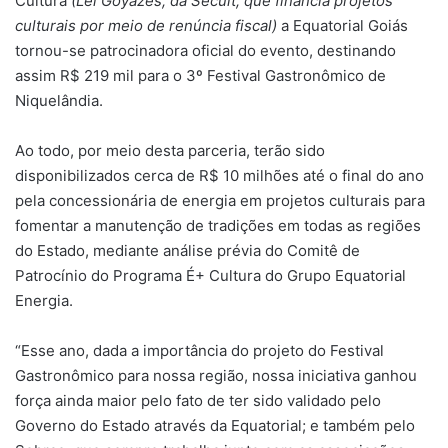
Cultura
(Lei Goyazes, da Secult, que financia projetos
culturais por meio de renúncia fiscal)
a Equatorial Goiás
tornou-se patrocinadora oficial do evento, destinando
assim R$ 219 mil para o 3º Festival Gastronômico de
Niquelândia.
Ao todo, por meio desta parceria, terão sido
disponibilizados cerca de R$ 10 milhões até o final do ano
pela concessionária de energia em projetos culturais para
fomentar a manutenção de tradições em todas as regiões
do Estado, mediante análise prévia do Comitê de
Patrocínio do Programa É+ Cultura do Grupo Equatorial
Energia.
“Esse ano, dada a importância do projeto do Festival
Gastronômico para nossa região, nossa iniciativa ganhou
força ainda maior pelo fato de ter sido validado pelo
Governo do Estado através da Equatorial; e também pelo