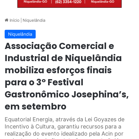
Início
|
Niquelândia
Niquelândia
Associação Comercial e
Industrial de Niquelândia
mobiliza esforços finais
para o 3º Festival
Gastronômico Josephina’s,
em setembro
Equatorial Energia, através da Lei Goyazes de
Incentivo à Cultura, garantiu recursos para a
realização do evento idealizado pela Acin por